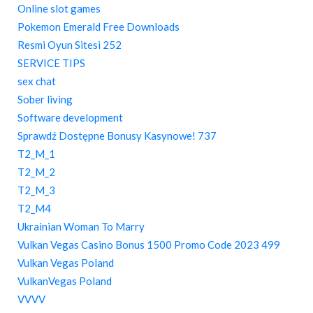
Online slot games
Pokemon Emerald Free Downloads
Resmi Oyun Sitesi 252
SERVICE TIPS
sex chat
Sober living
Software development
Sprawdź Dostępne Bonusy Kasynowe! 737
T2_M_1
T2_M_2
T2_M_3
T2_M4
Ukrainian Woman To Marry
Vulkan Vegas Casino Bonus 1500 Promo Code 2023 499
Vulkan Vegas Poland
VulkanVegas Poland
VVVV