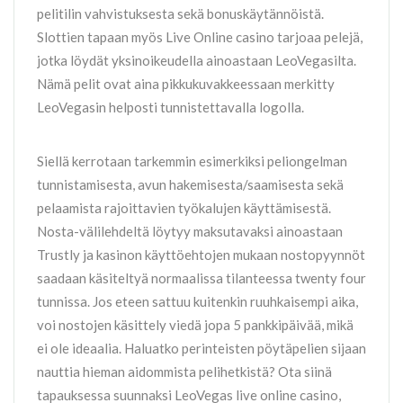
pelitilin vahvistuksesta sekä bonuskäytännöistä.
Slottien tapaan myös Live Online casino tarjoaa pelejä,
jotka löydät yksinoikeudella ainoastaan LeoVegasilta.
Nämä pelit ovat aina pikkukuvakkeessaan merkitty
LeoVegasin helposti tunnistettavalla logolla.
Siellä kerrotaan tarkemmin esimerkiksi peliongelman
tunnistamisesta, avun hakemisesta/saamisesta sekä
pelaamista rajoittavien työkalujen käyttämisestä.
Nosta-välilehdeltä löytyy maksutavaksi ainoastaan
Trustly ja kasinon käyttöehtojen mukaan nostopyynnöt
saadaan käsiteltyä normaalissa tilanteessa twenty four
tunnissa. Jos eteen sattuu kuitenkin ruuhkaisempi aika,
voi nostojen käsittely viedä jopa 5 pankkipäivää, mikä
ei ole ideaalia. Haluatko perinteisten pöytäpelien sijaan
nauttia hieman aidommista pelihetkistä? Ota siinä
tapauksessa suunnaksi LeoVegas live online casino,