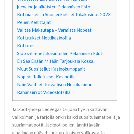
[newline]alaikäisten Pelaamisen Esto
Kotimaiset Ja Suomenkieliset Pikakasinot 2023
Pelien Kehittäjät
Valitse Maksutapa – Varmista Nopeat
Kotiutukset Nettikasinoilla
Kotiutus
Slotozilla-nettikasinoiden Pelaamisen Edut
En Saa Enään Mitään Tarjouksia Koska…
Muut Suositellut Kasinokumppanit
Nopeat Talletukset Kasinoille
Näin Valitset Turvallisen Nettikasinon
Rahansiirrot Videoslotsilla
Jackpot-pelejä LeoVegas tarjoaa hyvin kattavan
valikoiman, ja tarjolla onkin kaikki suosituimmat pelit ja
suurimmat potit. Jackpot-pelien jännittävään
maailmaan pääset suoraa etusivun valikosta, ja