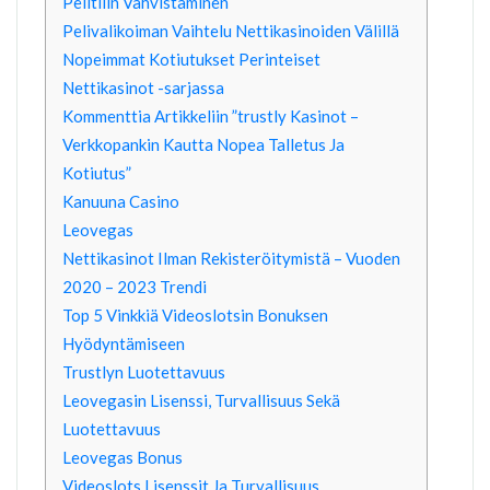
Pelitilin Vahvistaminen
Pelivalikoiman Vaihtelu Nettikasinoiden Välillä
Nopeimmat Kotiutukset Perinteiset
Nettikasinot -sarjassa
Kommenttia Artikkeliin ”trustly Kasinot –
Verkkopankin Kautta Nopea Talletus Ja
Kotiutus”
Kanuuna Casino
Leovegas
Nettikasinot Ilman Rekisteröitymistä – Vuoden
2020 – 2023 Trendi
Top 5 Vinkkiä Videoslotsin Bonuksen
Hyödyntämiseen
Trustlyn Luotettavuus
Leovegasin Lisenssi, Turvallisuus Sekä
Luotettavuus
Leovegas Bonus
Videoslots Lisenssit Ja Turvallisuus