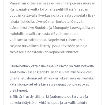
Pääset siis ottamaan osaa erilaisiin tarjouksiin suoraan
Kampanjat-sivuilta tai omalta pelitililtäsi. Yli sadan
pöydän kattavalla live-kasinolla pelaaja voi pelata live-
jakajan johdolla. Live-pöytien joukosta löytyvät
esimerkiksi Live Roulette ja Monopoly. LeoVegasilla on
mahdollista valita useasta eri vaihtoehdosta
valittaessa maksutapaa. Nopeimmat rahansiirrot
tarjoaa turvallinen Trustly, jonka käyttöön pelaaja
tarvitsee ainoastaan verkkopankkitunnukset.
Huomioithan, että asiakaspalvelumme on tällä hetkellä
saatavilla vain englanniksi lisenssivaatimusten vuoksi.
Ensitalletusbonukset, ilmaiskierrokset sekä esimerkiksi
käteisbonukset että kierrätysvapaat bonukset ovat
yleistyneet.
Erillistä Trustly tiliä tai kirjautumista ou tarvitse ja
palvelun käyttö on yhtä helppoa ja turvallista kuin