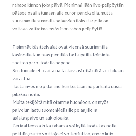
rahapalkinnon joka päivä. Pienimmillään live-pelipöytiin
pääsee osallistumaan alle euron panoksella, mutta
suuremmilla summilla pelaavien iloksi tarjolla on
valtava valikoima myös ison rahan pelipöytiä.
Pisimmät käsittelyajat ovat yleensä suurimmilla
kasinoilla, kun taas pienillä start-upeilla toiminta
saattaa perol todella nopeaa.
Sen tunnukset ovat aina taskussasi eikä niitä voi kukaan
varastaa.
Tästä myös me pidämme, kun testaamme parhaita uusia
pikakasinoita.
Muita tekijöitä mitä otamme huomioon, on myös
palvelun laatu suomenkielisille pelaajille ja
asiakaspalvelun aukioloaika.
Periaatteessa kuka tahansa voi kyllä luoda kasinolle
pelitilin, mutta voittoja ei voi kotiuttaa, ennen kuin