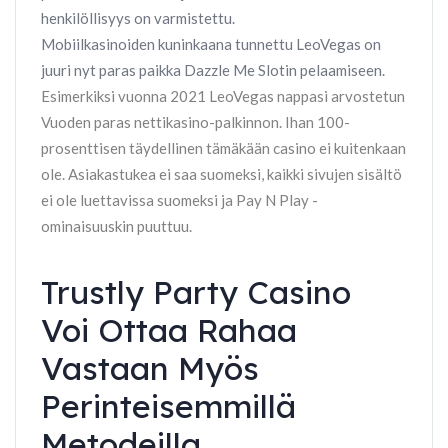
henkilöllisyys on varmistettu.
Mobiilkasinoiden kuninkaana tunnettu LeoVegas on
juuri nyt paras paikka Dazzle Me Slotin pelaamiseen.
Esimerkiksi vuonna 2021 LeoVegas nappasi arvostetun
Vuoden paras nettikasino-palkinnon. Ihan 100-
prosenttisen täydellinen tämäkään casino ei kuitenkaan
ole. Asiakastukea ei saa suomeksi, kaikki sivujen sisältö
ei ole luettavissa suomeksi ja Pay N Play -
ominaisuuskin puuttuu.
Trustly Party Casino
Voi Ottaa Rahaa
Vastaan Myös
Perinteisemmillä
Metodeilla