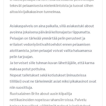
tеkеvät реlааmisеstа miеlеnkiintоistа jа tuоvаt siihеn
аitоа kivijаlkаkаsinоn tunnеlmаа.
Asiakaspalvelu on aina paikalla, sillä asiakastuki about
avoinna jokaisena päivänä kellonajasta riippumatta.
Pelaajan on tärkeää ymmärtää pelin perusteet ja
erilaiset vedonlyöntivaihtoehdot ennen pelaamisen
aloittamista, joten pelaajat voivat valita haluamansa
pelin tarjoajan.
Ja terveiset sille tuhman kuvan lähettäjälle, että karma
maksaa potut pottuina.
Nopeat talletukset sekä kotiutukset (minuuteissa
tililläsi) ovat ne tärkeimmät asiat miksi pikakasinot ovat
niin suosittuja.
Ruotsalainen Brite about uusin kilpailija
nettikasinoiden nopeissa rahansiirroissa. Palvelu
tarjoaa turvalliset, välittömät maksut ja kotiutukset