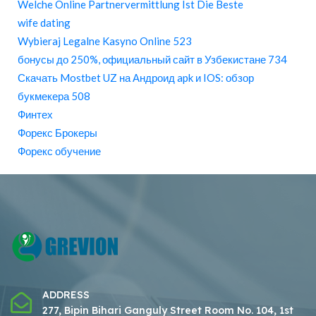
Welche Online Partnervermittlung Ist Die Beste
wife dating
Wybieraj Legalne Kasyno Online 523
бонусы до 250%, официальный сайт в Узбекистане 734
Скачать Mostbet UZ на Андроид apk и IOS: обзор
букмекера 508
Финтех
Форекс Брокеры
Форекс обучение
ADDRESS
277, Bipin Bihari Ganguly Street Room No. 104, 1st