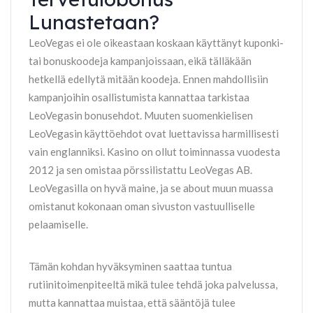
Lunastetaan?
LeoVegas ei ole oikeastaan koskaan käyttänyt kuponki-
tai bonuskoodeja kampanjoissaan, eikä tälläkään
hetkellä edellytä mitään koodeja. Ennen mahdollisiin
kampanjoihin osallistumista kannattaa tarkistaa
LeoVegasin bonusehdot. Muuten suomenkielisen
LeoVegasin käyttöehdot ovat luettavissa harmillisesti
vain englanniksi. Kasino on ollut toiminnassa vuodesta
2012 ja sen omistaa pörssilistattu LeoVegas AB.
LeoVegasilla on hyvä maine, ja se about muun muassa
omistanut kokonaan oman sivuston vastuulliselle
pelaamiselle.
Tämän kohdan hyväksyminen saattaa tuntua
rutiinitoimenpiteeltä mikä tulee tehdä joka palvelussa,
mutta kannattaa muistaa, että sääntöjä tulee