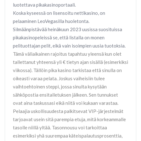
luotettava pikakasinoportaali.
Koska kyseessä on lisensoitu nettikasino, on
pelaaminen LeoVegasilla huoletonta.
Silmäänpistävää heinäkuun 2023 uusissa suosituissa
pikakasinopeleissä se, että listalla on monen
pelituottajan pelit, eikä vain isoimpien uusia tuotoksia.
Tämä väliaikainen rajoitus tapahtuu yleensä kun olet
tallettanut yhteensä yli € tietyn ajan sisällä (esimerkiksi
viikossa). Tällöin pika kasino tarkistaa että sinulla on
oikeasti varaa pelata. Joskus vaiheisiin tulee
vaihtoehtoinen steppi, jossa sinulta kysytään
sähköpostia ensitalletuksen jälkeen. Sen tunnukset
ovat aina taskussasi eikä niitä voi kukaan varastaa.
Pelaajia uskollisuudesta palkitsevat VIP-järjestelmät
tarjoavat usein sitä parempia etuja, mitä korkeammalle
tasolle niillä yltää. Tasonnousu voi tarkoittaa
esimerkiksi yhä suurempaa käteispalautusprosenttia,