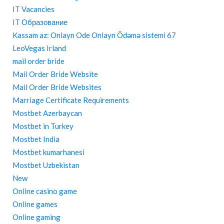
IT Vacancies
IT Образование
Kassam az: Onlayn Ode Onlayn Ödəmə sistemi 67
LeoVegas Irland
mail order bride
Mail Order Bride Website
Mail Order Bride Websites
Marriage Certificate Requirements
Mostbet Azerbaycan
Mostbet in Turkey
Mostbet India
Mostbet kumarhanesi
Mostbet Uzbekistan
New
Online casino game
Online games
Online gaming