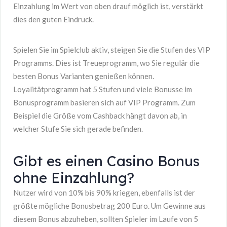
Einzahlung im Wert von oben drauf möglich ist, verstärkt
dies den guten Eindruck.
Spielen Sie im Spielclub aktiv, steigen Sie die Stufen des VIP
Programms. Dies ist Treueprogramm, wo Sie regulär die
besten Bonus Varianten genießen können.
Loyalitätprogramm hat 5 Stufen und viele Bonusse im
Bonusprogramm basieren sich auf VIP Programm. Zum
Beispiel die Größe vom Cashback hängt davon ab, in
welcher Stufe Sie sich gerade befinden.
Gibt es einen Casino Bonus
ohne Einzahlung?
Nutzer wird von 10% bis 90% kriegen, ebenfalls ist der
größte mögliche Bonusbetrag 200 Euro. Um Gewinne aus
diesem Bonus abzuheben, sollten Spieler im Laufe von 5