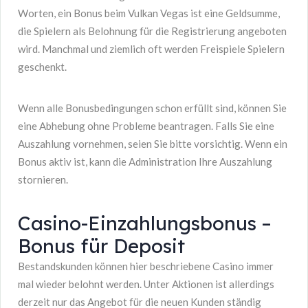
Worten, ein Bonus beim Vulkan Vegas ist eine Geldsumme,
die Spielern als Belohnung für die Registrierung angeboten
wird. Manchmal und ziemlich oft werden Freispiele Spielern
geschenkt.
Wenn alle Bonusbedingungen schon erfüllt sind, können Sie
eine Abhebung ohne Probleme beantragen. Falls Sie eine
Auszahlung vornehmen, seien Sie bitte vorsichtig. Wenn ein
Bonus aktiv ist, kann die Administration Ihre Auszahlung
stornieren.
Casino-Einzahlungsbonus –
Bonus für Deposit
Bestandskunden können hier beschriebene Casino immer
mal wieder belohnt werden. Unter Aktionen ist allerdings
derzeit nur das Angebot für die neuen Kunden ständig