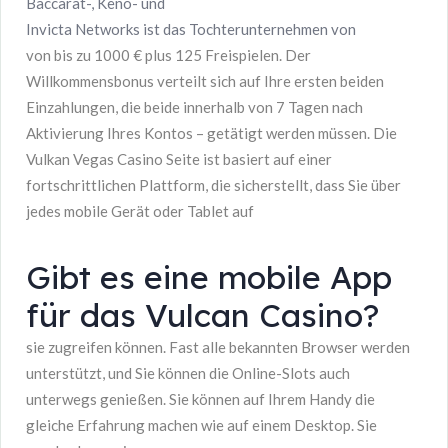
Baccarat-, Keno- und
Invicta Networks ist das Tochterunternehmen von
von bis zu 1000 € plus 125 Freispielen. Der
Willkommensbonus verteilt sich auf Ihre ersten beiden
Einzahlungen, die beide innerhalb von 7 Tagen nach
Aktivierung Ihres Kontos – getätigt werden müssen. Die
Vulkan Vegas Casino Seite ist basiert auf einer
fortschrittlichen Plattform, die sicherstellt, dass Sie über
jedes mobile Gerät oder Tablet auf
Gibt es eine mobile App
für das Vulcan Casino?
sie zugreifen können. Fast alle bekannten Browser werden
unterstützt, und Sie können die Online-Slots auch
unterwegs genießen. Sie können auf Ihrem Handy die
gleiche Erfahrung machen wie auf einem Desktop. Sie