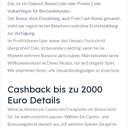
Das ist ein Deposit BonusCode oder Promo Code
VulkanVegas für Bestandskunden.
Der Bonus ohne Einzahlung, auch Free Cash Bonus genannt,
steht nur registrierten Benutzern und ohne Ersteinzahlung
zur Verfügung.
Im Profil können User immer den Umsatz-Fortschritt
überprüfen! Dies ist besonders wichtig, wenn Sie im
Moment mehrere Bonusse aktiv haben. Man bekommt keine
Willkommensboni im Demo Modus, nur im Echtgeld-Spiel.
Wir empfehlen Ihnen, alle Umsatzbedingungen zu lesen bzw.
Cashback bis zu 2000
Euro Details
Wenn ja, könnte ein Casino mit Freispielen als Bonus nicht
für Sie wahrscheinlich passen. Wählen Sie Casino- und
Bonusangebote danach aus, mit welchen Spielen Sie gerne