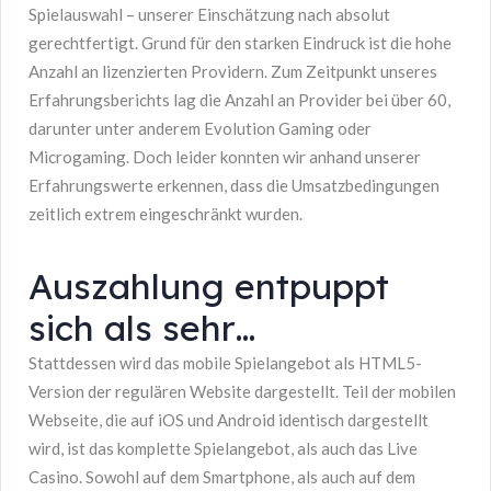
Spielauswahl – unserer Einschätzung nach absolut
gerechtfertigt. Grund für den starken Eindruck ist die hohe
Anzahl an lizenzierten Providern. Zum Zeitpunkt unseres
Erfahrungsberichts lag die Anzahl an Provider bei über 60,
darunter unter anderem Evolution Gaming oder
Microgaming. Doch leider konnten wir anhand unserer
Erfahrungswerte erkennen, dass die Umsatzbedingungen
zeitlich extrem eingeschränkt wurden.
Auszahlung entpuppt
sich als sehr…
Stattdessen wird das mobile Spielangebot als HTML5-
Version der regulären Website dargestellt. Teil der mobilen
Webseite, die auf iOS und Android identisch dargestellt
wird, ist das komplette Spielangebot, als auch das Live
Casino. Sowohl auf dem Smartphone, als auch auf dem