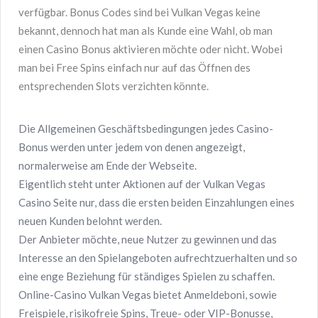
verfügbar. Bonus Codes sind bei Vulkan Vegas keine
bekannt, dennoch hat man als Kunde eine Wahl, ob man
einen Casino Bonus aktivieren möchte oder nicht. Wobei
man bei Free Spins einfach nur auf das Öffnen des
entsprechenden Slots verzichten könnte.
Die Allgemeinen Geschäftsbedingungen jedes Casino-
Bonus werden unter jedem von denen angezeigt,
normalerweise am Ende der Webseite.
Eigentlich steht unter Aktionen auf der Vulkan Vegas
Casino Seite nur, dass die ersten beiden Einzahlungen eines
neuen Kunden belohnt werden.
Der Anbieter möchte, neue Nutzer zu gewinnen und das
Interesse an den Spielangeboten aufrechtzuerhalten und so
eine enge Beziehung für ständiges Spielen zu schaffen.
Online-Casino Vulkan Vegas bietet Anmeldeboni, sowie
Freispiele, risikofreie Spins, Treue- oder VIP-Bonusse,