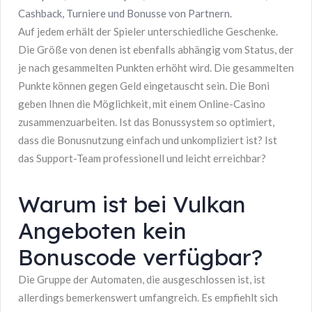
Cashback, Turniere und Bonusse von Partnern.
Auf jedem erhält der Spieler unterschiedliche Geschenke.
Die Größe von denen ist ebenfalls abhängig vom Status, der
je nach gesammelten Punkten erhöht wird. Die gesammelten
Punkte können gegen Geld eingetauscht sein. Die Boni
geben Ihnen die Möglichkeit, mit einem Online-Casino
zusammenzuarbeiten. Ist das Bonussystem so optimiert,
dass die Bonusnutzung einfach und unkompliziert ist? Ist
das Support-Team professionell und leicht erreichbar?
Warum ist bei Vulkan
Angeboten kein
Bonuscode verfügbar?
Die Gruppe der Automaten, die ausgeschlossen ist, ist
allerdings bemerkenswert umfangreich. Es empfiehlt sich