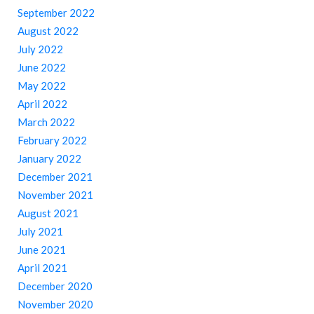
September 2022
August 2022
July 2022
June 2022
May 2022
April 2022
March 2022
February 2022
January 2022
December 2021
November 2021
August 2021
July 2021
June 2021
April 2021
December 2020
November 2020