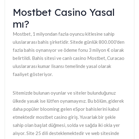
Mostbet Casino Yasal
mı?
Mostbet, 1 milyondan fazla oyuncu kitlesine sahip
uluslararası bahis şirketidir. Sitede günlük 800.000'den
fazla bahis oynanıyor ve ödeme fonu 3 milyon € olarak
belirtildi. Bahis sitesi ve canlı casino Mostbet, Curacao
uluslararası kumar lisansı temelinde yasal olarak
faaliyet gösteriyor.
Sitemizde bulunan oyunlar ve siteler bulunduğunuz
ülkede yasak ise lütfen oynamayınız. Bu bölüm, giderek
daha popüler blooming gelen eSpor bahislerini kabul
etmektedir mostbet casino giriş. Yuvarlak bir şekle
sahip olan başlat düğmesi, solda ve sağda iki okla yer
alıyor. Site 25 dili desteklemektedir ve web sitesinde