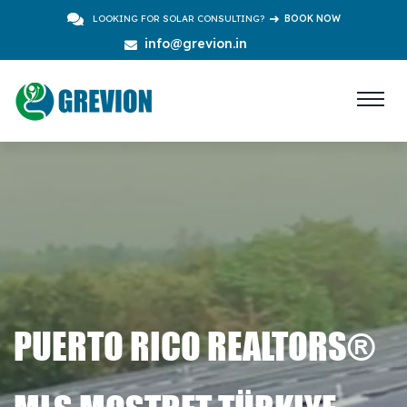
LOOKING FOR SOLAR CONSULTING?
BOOK NOW
info@grevion.in
PUERTO RICO REALTORS®