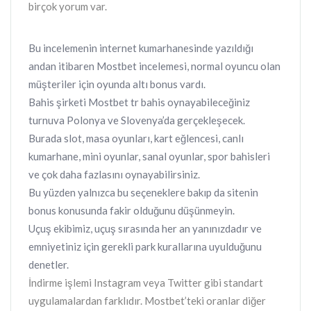
birçok yorum var.
Bu incelemenin internet kumarhanesinde yazıldığı
andan itibaren Mostbet incelemesi, normal oyuncu olan
müşteriler için oyunda altı bonus vardı.
Bahis şirketi Mostbet tr bahis oynayabileceğiniz
turnuva Polonya ve Slovenya’da gerçekleşecek.
Burada slot, masa oyunları, kart eğlencesi, canlı
kumarhane, mini oyunlar, sanal oyunlar, spor bahisleri
ve çok daha fazlasını oynayabilirsiniz.
Bu yüzden yalnızca bu seçeneklere bakıp da sitenin
bonus konusunda fakir olduğunu düşünmeyin.
Uçuş ekibimiz, uçuş sırasında her an yanınızdadır ve
emniyetiniz için gerekli park kurallarına uyulduğunu
denetler.
İndirme işlemi Instagram veya Twitter gibi standart
uygulamalardan farklıdır. Mostbet’teki oranlar diğer