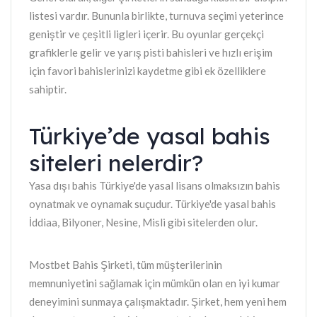
listesi vardır. Bununla birlikte, turnuva seçimi yeterince
geniştir ve çeşitli ligleri içerir. Bu oyunlar gerçekçi
grafiklerle gelir ve yarış pisti bahisleri ve hızlı erişim
için favori bahislerinizi kaydetme gibi ek özelliklere
sahiptir.
Türkiye’de yasal bahis
siteleri nelerdir?
Yasa dışı bahis Türkiye'de yasal lisans olmaksızın bahis
oynatmak ve oynamak suçudur. Türkiye'de yasal bahis
İddiaa, Bilyoner, Nesine, Misli gibi sitelerden olur.
Mostbet Bahis Şirketi, tüm müşterilerinin
memnuniyetini sağlamak için mümkün olan en iyi kumar
deneyimini sunmaya çalışmaktadır. Şirket, hem yeni hem