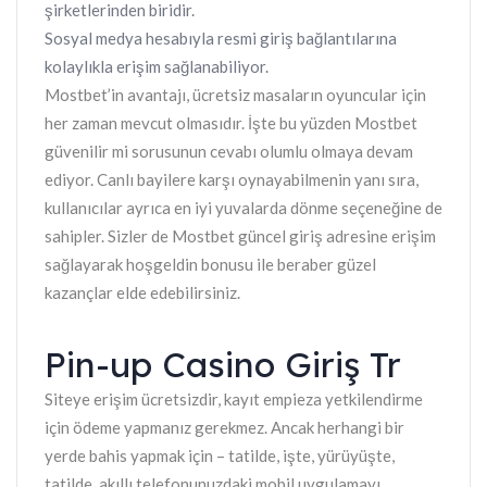
şirketlerinden biridir.
Sosyal medya hesabıyla resmi giriş bağlantılarına
kolaylıkla erişim sağlanabiliyor.
Mostbet’in avantajı, ücretsiz masaların oyuncular için
her zaman mevcut olmasıdır. İşte bu yüzden Mostbet
güvenilir mi sorusunun cevabı olumlu olmaya devam
ediyor. Canlı bayilere karşı oynayabilmenin yanı sıra,
kullanıcılar ayrıca en iyi yuvalarda dönme seçeneğine de
sahipler. Sizler de Mostbet güncel giriş adresine erişim
sağlayarak hoşgeldin bonusu ile beraber güzel
kazançlar elde edebilirsiniz.
Pin-up Casino Giriş Tr
Siteye erişim ücretsizdir, kayıt empieza yetkilendirme
için ödeme yapmanız gerekmez. Ancak herhangi bir
yerde bahis yapmak için – tatilde, işte, yürüyüşte,
tatilde, akıllı telefonunuzdaki mobil uygulamayı