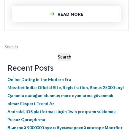
READ MORE
Search
Search
Recent Posts
Online Dating in the Modern Era
Mostbet India: Official Site, Registration, Bonus 25000 Logi
Qanunla qadağan olunmuş mərc oyunlarına güvənmək
olmaz Ekspert Trend Az
Android, iOS platforması üçün 1win proqramı yükləmək
Pulsuz Quraşdırma
Выиграй 9000000 сум в букмекерской конторе Мостбет