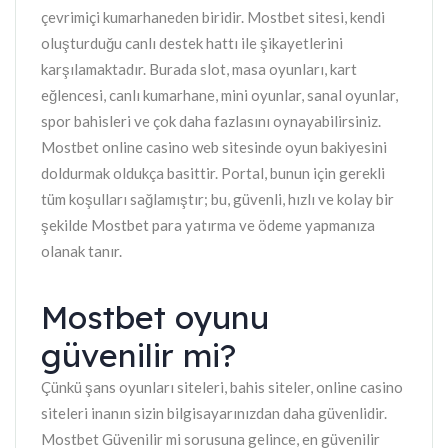
çevrimiçi kumarhaneden biridir. Mostbet sitesi, kendi
oluşturduğu canlı destek hattı ile şikayetlerini
karşılamaktadır. Burada slot, masa oyunları, kart
eğlencesi, canlı kumarhane, mini oyunlar, sanal oyunlar,
spor bahisleri ve çok daha fazlasını oynayabilirsiniz.
Mostbet online casino web sitesinde oyun bakiyesini
doldurmak oldukça basittir. Portal, bunun için gerekli
tüm koşulları sağlamıştır; bu, güvenli, hızlı ve kolay bir
şekilde Mostbet para yatırma ve ödeme yapmanıza
olanak tanır.
Mostbet oyunu
güvenilir mi?
Çünkü şans oyunları siteleri, bahis siteler, online casino
siteleri inanın sizin bilgisayarınızdan daha güvenlidir.
Mostbet Güvenilir mi sorusuna gelince, en güvenilir