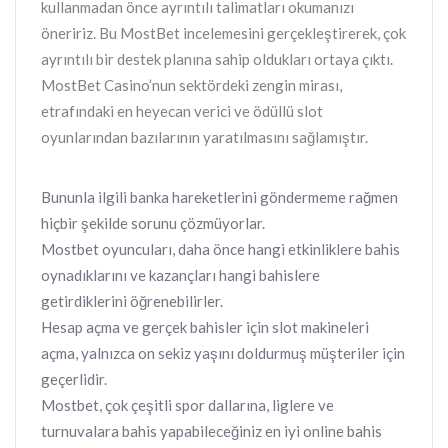
kullanmadan önce ayrıntılı talimatları okumanızı
öneririz. Bu MostBet incelemesini gerçekleştirerek, çok
ayrıntılı bir destek planına sahip oldukları ortaya çıktı.
MostBet Casino’nun sektördeki zengin mirası,
etrafındaki en heyecan verici ve ödüllü slot
oyunlarından bazılarının yaratılmasını sağlamıştır.
Bununla ilgili banka hareketlerini göndermeme rağmen
hiçbir şekilde sorunu çözmüyorlar.
Mostbet oyuncuları, daha önce hangi etkinliklere bahis
oynadıklarını ve kazançları hangi bahislere
getirdiklerini öğrenebilirler.
Hesap açma ve gerçek bahisler için slot makineleri
açma, yalnızca on sekiz yaşını doldurmuş müşteriler için
geçerlidir.
Mostbet, çok çeşitli spor dallarına, liglere ve
turnuvalara bahis yapabileceğiniz en iyi online bahis