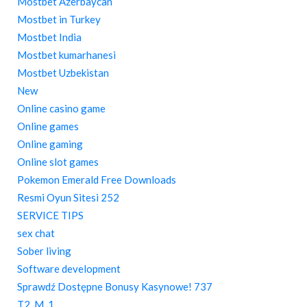
Mostbet Azerbaycan
Mostbet in Turkey
Mostbet India
Mostbet kumarhanesi
Mostbet Uzbekistan
New
Online casino game
Online games
Online gaming
Online slot games
Pokemon Emerald Free Downloads
Resmi Oyun Sitesi 252
SERVICE TIPS
sex chat
Sober living
Software development
Sprawdź Dostępne Bonusy Kasynowe! 737
T2_M_1