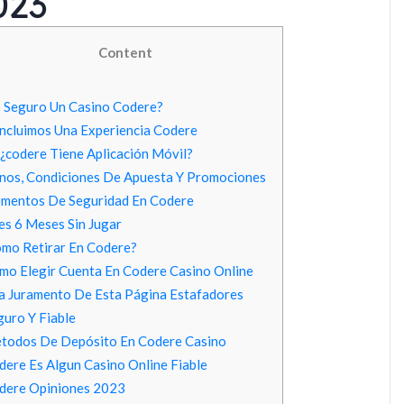
023
Content
s Seguro Un Casino Codere?
ncluimos Una Experiencia Codere
¿codere Tiene Aplicación Móvil?
nos, Condiciones De Apuesta Y Promociones
ementos De Seguridad En Codere
es 6 Meses Sin Jugar
ómo Retirar En Codere?
mo Elegir Cuenta En Codere Casino Online
a Juramento De Esta Página Estafadores
guro Y Fiable
todos De Depósito En Codere Casino
dere Es Algun Casino Online Fiable
dere Opiniones 2023