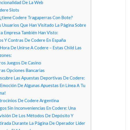
ncionalidad De La Web
dere Slots
¿tiene Codere Tragaperras Con Bote?
s Usuarios Que Han Visitado La Página Sobre
ta Empresa También Han Visto:
os Y Contras De Codere En España
 Hora De Unirse A Codere – Estas Child Las
zones:
ros Juegos De Casino
ras Opciones Bancarias
scubre Las Apuestas Deportivas De Codere:
a Emoción De Algunas Apuestas En Línea A Tu
na!
trocinios De Codere Argentina
gos Sin Inconveniencias En Codere: Una
visión De Los Métodos De Depósito Y
tirada Durante La Página De Operador Líder