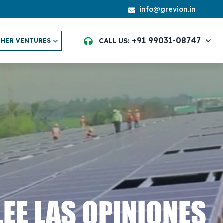
info@grevion.in
+91 99031-08747
CALL US:
HER VENTURES
EE LAS OPINIONES