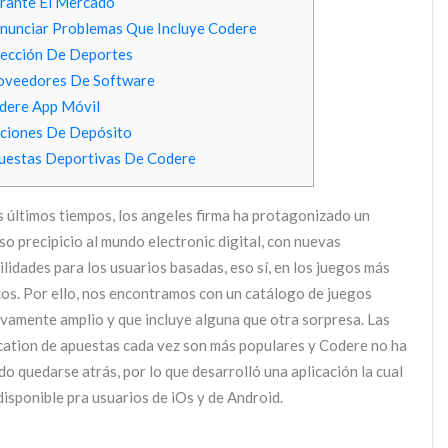
rante El Mercado
nunciar Problemas Que Incluye Codere
lección De Deportes
oveedores De Software
dere App Móvil
ciones De Depósito
uestas Deportivas De Codere
s últimos tiempos, los angeles firma ha protagonizado un
so precipicio al mundo electronic digital, con nuevas
ilidades para los usuarios basadas, eso sí, en los juegos más
cos. Por ello, nos encontramos con un catálogo de juegos
ivamente amplio y que incluye alguna que otra sorpresa. Las
cation de apuestas cada vez son más populares y Codere no ha
do quedarse atrás, por lo que desarrolló una aplicación la cual
disponible pra usuarios de iOs y de Android.