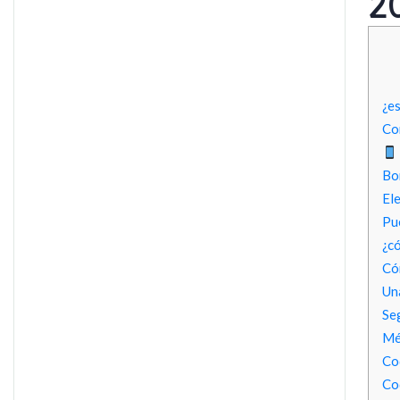
2
¿e
Co
Bo
El
Pu
¿c
Có
Un
Se
Mé
Co
Co