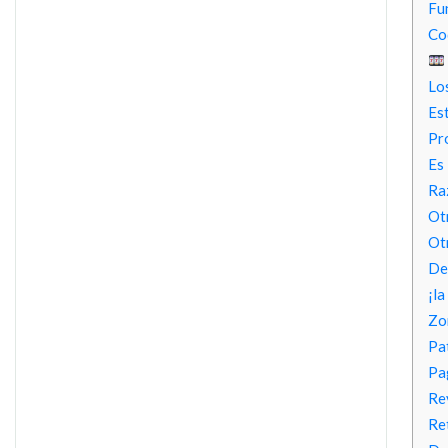
Fu
Co
Lo
Es
Pr
Es
Ra
Ot
Ot
De
¡l
Zo
Pa
Pa
Re
Re