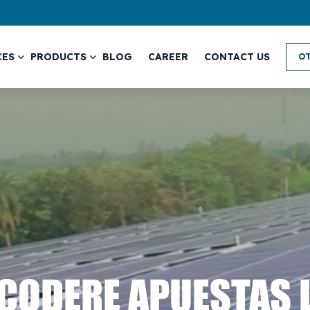
CES
PRODUCTS
BLOG
CAREER
CONTACT US
OT
CODERE APUESTAS L