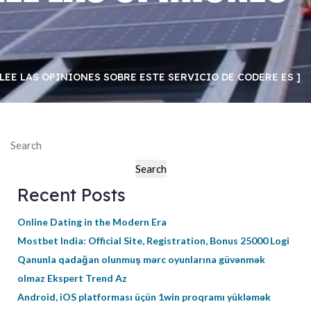
LEE LAS OPINIONES SOBRE ESTE SERVICIO DE CODERE ES
Search
Search
Recent Posts
Online Dating in the Modern Era
Mostbet India: Official Site, Registration, Bonus 25000 Logi
Qanunla qadağan olunmuş mərc oyunlarına güvənmək
olmaz Ekspert Trend Az
Android, iOS platforması üçün 1win proqramı yükləmək