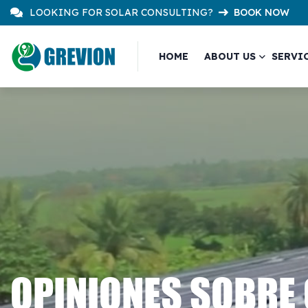
LOOKING FOR SOLAR CONSULTING?
BOOK NOW
HOME
ABOUT US
SERVI
OPINIONES SOBRE 