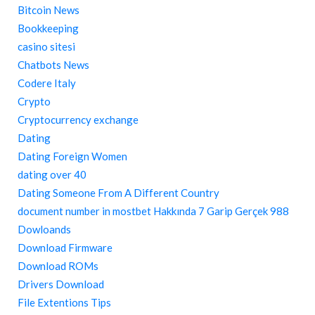
Bitcoin News
Bookkeeping
casino sitesi
Chatbots News
Codere Italy
Crypto
Cryptocurrency exchange
Dating
Dating Foreign Women
dating over 40
Dating Someone From A Different Country
document number in mostbet Hakkında 7 Garip Gerçek 988
Dowloands
Download Firmware
Download ROMs
Drivers Download
File Extentions Tips