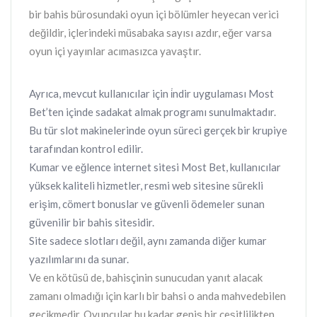
bir bahis bürosundaki oyun içi bölümler heyecan verici
değildir, içlerindeki müsabaka sayısı azdır, eğer varsa
oyun içi yayınlar acımasızca yavaştır.
Ayrıca, mevcut kullanıcılar için i̇ndir uygulaması Most
Bet’ten içinde sadakat almak programı sunulmaktadır.
Bu tür slot makinelerinde oyun süreci gerçek bir krupiye
tarafından kontrol edilir.
Kumar ve eğlence internet sitesi Most Bet, kullanıcılar
yüksek kaliteli hizmetler, resmi web sitesine sürekli
erişim, cömert bonuslar ve güvenli ödemeler sunan
güvenilir bir bahis sitesidir.
Site sadece slotları değil, aynı zamanda diğer kumar
yazılımlarını da sunar.
Ve en kötüsü de, bahisçinin sunucudan yanıt alacak
zamanı olmadığı için karlı bir bahsi o anda mahvedebilen
gecikmedir. Oyuncular bu kadar geniş bir çeşitlilikten