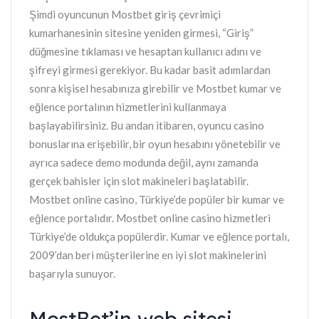
Şimdi oyuncunun Mostbet giriş çevrimiçi
kumarhanesinin sitesine yeniden girmesi, “Giriş”
düğmesine tıklaması ve hesaptan kullanıcı adını ve
şifreyi girmesi gerekiyor. Bu kadar basit adımlardan
sonra kişisel hesabınıza girebilir ve Mostbet kumar ve
eğlence portalının hizmetlerini kullanmaya
başlayabilirsiniz. Bu andan itibaren, oyuncu casino
bonuslarına erişebilir, bir oyun hesabını yönetebilir ve
ayrıca sadece demo modunda değil, aynı zamanda
gerçek bahisler için slot makineleri başlatabilir.
Mostbet online casino, Türkiye’de popüler bir kumar ve
eğlence portalıdır. Mostbet online casino hizmetleri
Türkiye’de oldukça popülerdir. Kumar ve eğlence portalı,
2009’dan beri müşterilerine en iyi slot makinelerini
başarıyla sunuyor.
MostBet’in web sitesi