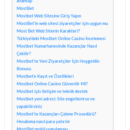
avantajı
MostBet
Mostbet Web Sitesine Giriş Yapın
MostBet’in web sitesi ziyaretçiler için uygun mu
Most Bet Web Sitenin Karakteri?
Türkiye’deki Mostbet Online Casino İncelemesi
Mostbet Kumarhanesinde Kazançlar Nasıl
Çekilir?
Mostbet’te Yeni Ziyaretçiler İçin Hoşgeldin
Bonusu
Mostbet’e Kayıt ve Özellikleri
Mostbet Online Casino Güvenilir Mi?
Mostbet için iletişim ve teknik destek
Mostbet yeni adresi: Site engellenirse ne
yapabilirsiniz
Mostbet’te Kazançları Çekme Prosedürü?
Hesabıma nasıl para yatırılır
MostBet mobil uygulaması