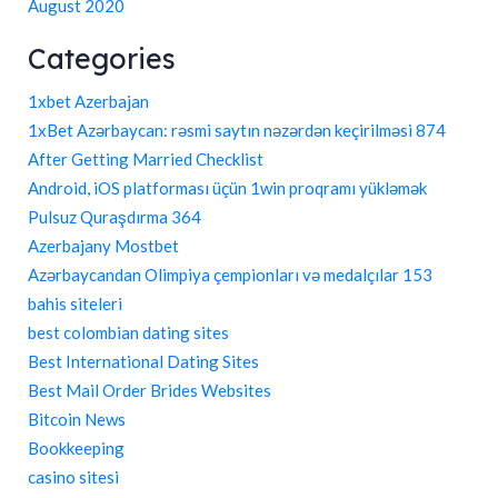
August 2020
Categories
1xbet Azerbajan
1xBet Azərbaycan: rəsmi saytın nəzərdən keçirilməsi 874
After Getting Married Checklist
Android, iOS platforması üçün 1win proqramı yükləmək
Pulsuz Quraşdırma 364
Azerbajany Mostbet
Azərbaycandan Olimpiya çempionları və medalçılar 153
bahis siteleri
best colombian dating sites
Best International Dating Sites
Best Mail Order Brides Websites
Bitcoin News
Bookkeeping
casino sitesi