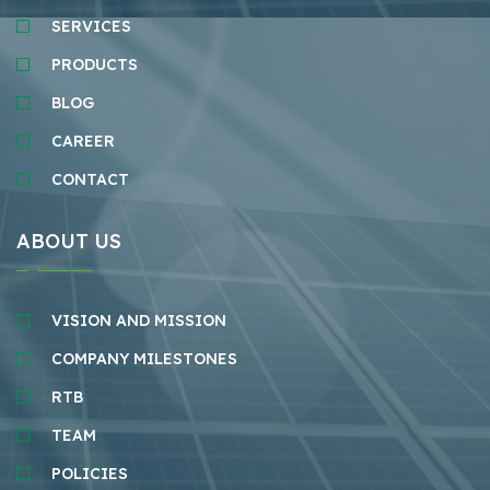
SERVICES
PRODUCTS
BLOG
CAREER
CONTACT
ABOUT US
VISION AND MISSION
COMPANY MILESTONES
RTB
TEAM
POLICIES