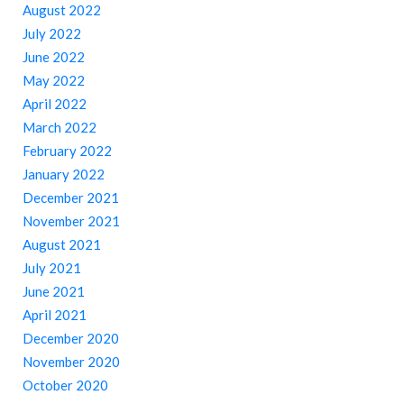
August 2022
July 2022
June 2022
May 2022
April 2022
March 2022
February 2022
January 2022
December 2021
November 2021
August 2021
July 2021
June 2021
April 2021
December 2020
November 2020
October 2020