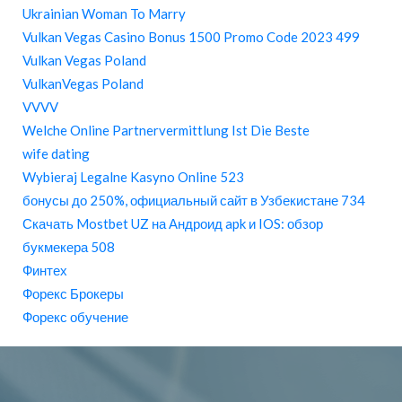
Ukrainian Woman To Marry
Vulkan Vegas Casino Bonus 1500 Promo Code 2023 499
Vulkan Vegas Poland
VulkanVegas Poland
VVVV
Welche Online Partnervermittlung Ist Die Beste
wife dating
Wybieraj Legalne Kasyno Online 523
бонусы до 250%, официальный сайт в Узбекистане 734
Скачать Mostbet UZ на Андроид apk и IOS: обзор
букмекера 508
Финтех
Форекс Брокеры
Форекс обучение