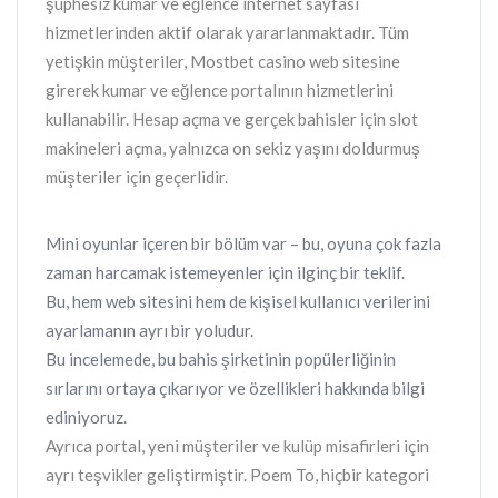
şüphesiz kumar ve eğlence internet sayfası
hizmetlerinden aktif olarak yararlanmaktadır. Tüm
yetişkin müşteriler, Mostbet casino web sitesine
girerek kumar ve eğlence portalının hizmetlerini
kullanabilir. Hesap açma ve gerçek bahisler için slot
makineleri açma, yalnızca on sekiz yaşını doldurmuş
müşteriler için geçerlidir.
Mini oyunlar içeren bir bölüm var – bu, oyuna çok fazla
zaman harcamak istemeyenler için ilginç bir teklif.
Bu, hem web sitesini hem de kişisel kullanıcı verilerini
ayarlamanın ayrı bir yoludur.
Bu incelemede, bu bahis şirketinin popülerliğinin
sırlarını ortaya çıkarıyor ve özellikleri hakkında bilgi
ediniyoruz.
Ayrıca portal, yeni müşteriler ve kulüp misafirleri için
ayrı teşvikler geliştirmiştir. Poem To, hiçbir kategori