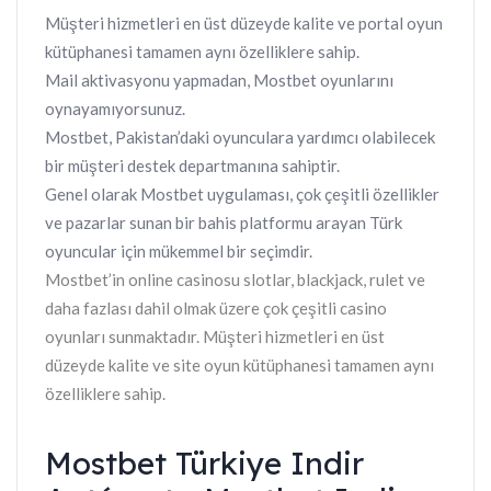
Müşteri hizmetleri en üst düzeyde kalite ve portal oyun
kütüphanesi tamamen aynı özelliklere sahip.
Mail aktivasyonu yapmadan, Mostbet oyunlarını
oynayamıyorsunuz.
Mostbet, Pakistan’daki oyunculara yardımcı olabilecek
bir müşteri destek departmanına sahiptir.
Genel olarak Mostbet uygulaması, çok çeşitli özellikler
ve pazarlar sunan bir bahis platformu arayan Türk
oyuncular için mükemmel bir seçimdir.
Mostbet’in online casinosu slotlar, blackjack, rulet ve
daha fazlası dahil olmak üzere çok çeşitli casino
oyunları sunmaktadır. Müşteri hizmetleri en üst
düzeyde kalite ve site oyun kütüphanesi tamamen aynı
özelliklere sahip.
Mostbet Türkiye Indir