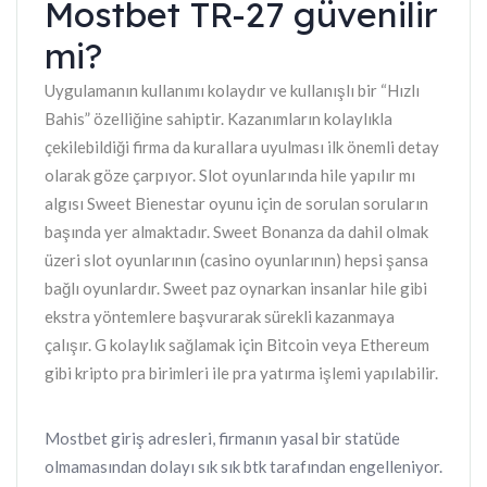
Mostbet TR-27 güvenilir
mi?
Uygulamanın kullanımı kolaydır ve kullanışlı bir “Hızlı
Bahis” özelliğine sahiptir. Kazanımların kolaylıkla
çekilebildiği firma da kurallara uyulması ilk önemli detay
olarak göze çarpıyor. Slot oyunlarında hile yapılır mı
algısı Sweet Bienestar oyunu için de sorulan soruların
başında yer almaktadır. Sweet Bonanza da dahil olmak
üzeri slot oyunlarının (casino oyunlarının) hepsi şansa
bağlı oyunlardır. Sweet paz oynarkan insanlar hile gibi
ekstra yöntemlere başvurarak sürekli kazanmaya
çalışır. G kolaylık sağlamak için Bitcoin veya Ethereum
gibi kripto pra birimleri ile pra yatırma işlemi yapılabilir.
Mostbet giriş adresleri, firmanın yasal bir statüde
olmamasından dolayı sık sık btk tarafından engelleniyor.