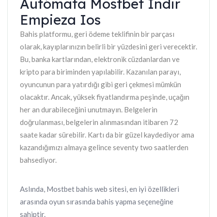
Autómata Mostbet Indir
Empieza Ios
Bahis platformu, geri ödeme teklifinin bir parçası
olarak, kayıplarınızın belirli bir yüzdesini geri verecektir.
Bu, banka kartlarından, elektronik cüzdanlardan ve
kripto para biriminden yapılabilir. Kazanılan parayı,
oyuncunun para yatırdığı gibi geri çekmesi mümkün
olacaktır. Ancak, yüksek fiyatlandırma peşinde, uçağın
her an durabileceğini unutmayın. Belgelerin
doğrulanması, belgelerin alınmasından itibaren 72
saate kadar sürebilir. Kartı da bir güzel kaydediyor ama
kazandığımızı almaya gelince seventy two saatlerden
bahsediyor.
Aslında, Mostbet bahis web sitesi, en iyi özellikleri
arasında oyun sırasında bahis yapma seçeneğine
sahiptir.