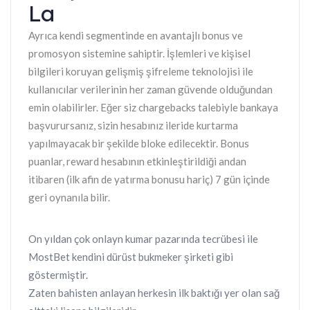
La
Ayrıca kendi segmentinde en avantajlı bonus ve
promosyon sistemine sahiptir. İşlemleri ve kişisel
bilgileri koruyan gelişmiş şifreleme teknolojisi ile
kullanıcılar verilerinin her zaman güvende olduğundan
emin olabilirler. Eğer siz chargebacks talebiyle bankaya
başvurursanız, sizin hesabınız ileride kurtarma
yapılmayacak bir şekilde bloke edilecektir. Bonus
puanlar, reward hesabının etkinleştirildiği andan
itibaren (ilk afin de yatırma bonusu hariç) 7 gün içinde
geri oynanıla bilir.
On yıldan çok onlayn kumar pazarında tecrübesi ile
MostBet kendini dürüst bukmeker şirketi gibi
göstermiştir.
Zaten bahisten anlayan herkesin ilk baktığı yer olan sağ