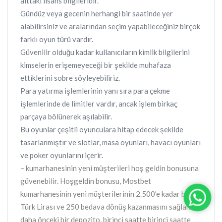
alttaki lisans bilgileridir.
Gündüz veya gecenin herhangi bir saatinde yer
alabilirsiniz ve aralarından seçim yapabileceğiniz birçok
farklı oyun türü vardır.
Güvenilir olduğu kadar kullanıcıların kimlik bilgilerini
kimselerin erişemeyeceği bir şekilde muhafaza
ettiklerini sobre söyleyebiliriz.
Para yatırma işlemlerinin yanı sıra para çekme
işlemlerinde de limitler vardır, ancak işlem birkaç
parçaya bölünerek aşılabilir.
Bu oyunlar çeşitli oyunculara hitap edecek şekilde
tasarlanmıştır ve slotlar, masa oyunları, havacı oyunları
ve poker oyunlarını içerir.
– kumarhanesinin yeni müşterileri hoş geldin bonusuna
güvenebilir. Hoşgeldin bonusu, Mostbet
kumarhanesinin yeni müşterilerinin 2.500’e kadar bonus
Türk Lirası ve 250 bedava dönüş kazanmasını sağlar. Ve
daha önceki bir depozito, birinci saatte birinci saatte