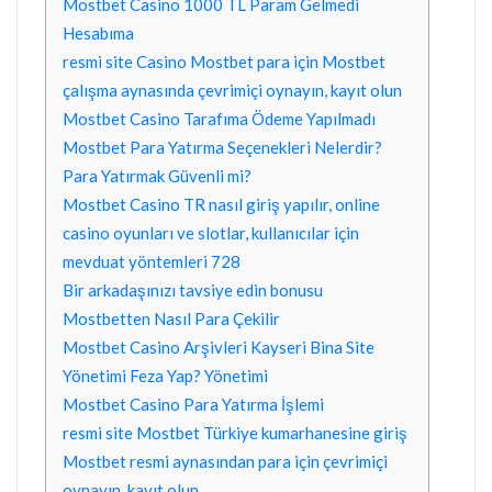
Mostbet Casino 1000 TL Param Gelmedi
Hesabıma
resmi site Casino Mostbet para için Mostbet
çalışma aynasında çevrimiçi oynayın, kayıt olun
Mostbet Casino Tarafıma Ödeme Yapılmadı
Mostbet Para Yatırma Seçenekleri Nelerdir?
Para Yatırmak Güvenli mi?
Mostbet Casino TR nasıl giriş yapılır, online
casino oyunları ve slotlar, kullanıcılar için
mevduat yöntemleri 728
Bir arkadaşınızı tavsiye edin bonusu
Mostbetten Nasıl Para Çekilir
Mostbet Casino Arşivleri Kayseri Bina Site
Yönetimi Feza Yap? Yönetimi
Mostbet Casino Para Yatırma İşlemi
resmi site Mostbet Türkiye kumarhanesine giriş
Mostbet resmi aynasından para için çevrimiçi
oynayın, kayıt olun