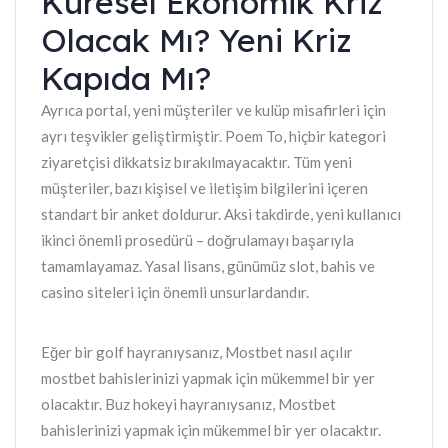
Küresel Ekonomik Kriz
Olacak Mı? Yeni Kriz
Kapıda Mı?
Ayrıca portal, yeni müşteriler ve kulüp misafirleri için
ayrı teşvikler geliştirmiştir. Poem To, hiçbir kategori
ziyaretçisi dikkatsiz bırakılmayacaktır. Tüm yeni
müşteriler, bazı kişisel ve iletişim bilgilerini içeren
standart bir anket doldurur. Aksi takdirde, yeni kullanıcı
ikinci önemli prosedürü – doğrulamayı başarıyla
tamamlayamaz. Yasal lisans, günümüz slot, bahis ve
casino siteleri için önemli unsurlardandır.
Eğer bir golf hayranıysanız, Mostbet nasıl açılır
mostbet bahislerinizi yapmak için mükemmel bir yer
olacaktır. Buz hokeyi hayranıysanız, Mostbet
bahislerinizi yapmak için mükemmel bir yer olacaktır.