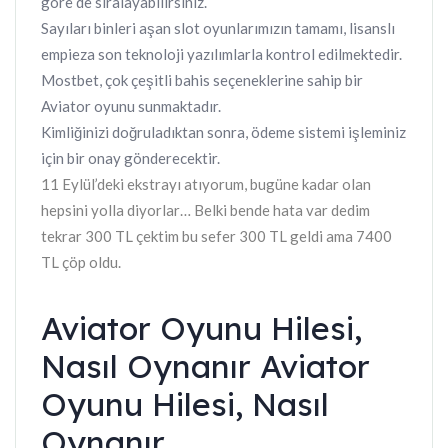
göre de sıralayabilirsiniz.
Sayıları binleri aşan slot oyunlarımızın tamamı, lisanslı
empieza son teknoloji yazılımlarla kontrol edilmektedir.
Mostbet, çok çeşitli bahis seçeneklerine sahip bir
Aviator oyunu sunmaktadır.
Kimliğinizi doğruladıktan sonra, ödeme sistemi işleminiz
için bir onay gönderecektir.
11 Eylül’deki ekstrayı atıyorum, bugüne kadar olan
hepsini yolla diyorlar… Belki bende hata var dedim
tekrar 300 TL çektim bu sefer 300 TL geldi ama 7400
TL çöp oldu.
Aviator Oyunu Hilesi,
Nasıl Oynanır Aviator
Oyunu Hilesi, Nasıl
Oynanır