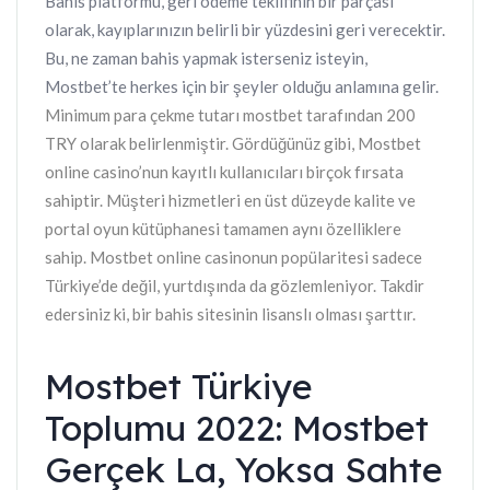
Bahis platformu, geri ödeme teklifinin bir parçası
olarak, kayıplarınızın belirli bir yüzdesini geri verecektir.
Bu, ne zaman bahis yapmak isterseniz isteyin,
Mostbet’te herkes için bir şeyler olduğu anlamına gelir.
Minimum para çekme tutarı mostbet tarafından 200
TRY olarak belirlenmiştir. Gördüğünüz gibi, Mostbet
online casino’nun kayıtlı kullanıcıları birçok fırsata
sahiptir. Müşteri hizmetleri en üst düzeyde kalite ve
portal oyun kütüphanesi tamamen aynı özelliklere
sahip. Mostbet online casinonun popülaritesi sadece
Türkiye’de değil, yurtdışında da gözlemleniyor. Takdir
edersiniz ki, bir bahis sitesinin lisanslı olması şarttır.
Mostbet Türkiye
Toplumu 2022: Mostbet
Gerçek La, Yoksa Sahte