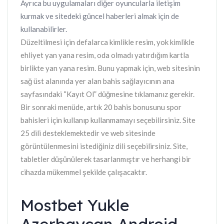
Ayrıca bu uygulamaları diğer oyuncularla iletişim
kurmak ve sitedeki güncel haberleri almak için de
kullanabilirler.
Düzeltilmesi için defalarca kimlikle resim, yok kimlikle
ehliyet yan yana resim, oda olmadı yatırdığım kartla
birlikte yan yana resim. Bunu yapmak için, web sitesinin
sağ üst alanında yer alan bahis sağlayıcının ana
sayfasındaki “Kayıt Ol” düğmesine tıklamanız gerekir.
Bir sonraki menüde, artık 20 bahis bonusunu spor
bahisleri için kullanıp kullanmamayı seçebilirsiniz. Site
25 dili desteklemektedir ve web sitesinde
görüntülenmesini istediğiniz dili seçebilirsiniz. Site,
tabletler düşünülerek tasarlanmıştır ve herhangi bir
cihazda mükemmel şekilde çalışacaktır.
Mostbet Yukle