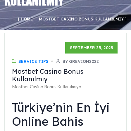
KULLANILMIY
HOME
MOSTBET CASINO BONUS KULLANILMIY
SEPTEMBER 25, 2023
SERVICE TIPS
BY GREVION2022
Mostbet Casino Bonus
Kullanılmıy
Mostbet Casino Bonus Kullanılmıyo
Türkiye’nin En İyi
Online Bahis