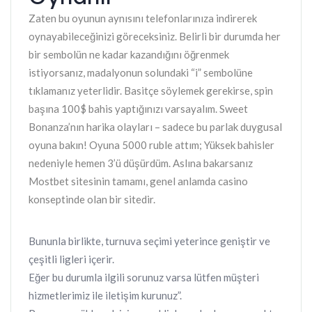
Zaten bu oyunun aynısını telefonlarınıza indirerek
oynayabileceğinizi göreceksiniz. Belirli bir durumda her
bir sembolün ne kadar kazandığını öğrenmek
istiyorsanız, madalyonun solundaki “i” sembolüne
tıklamanız yeterlidir. Basitçe söylemek gerekirse, spin
başına 100$ bahis yaptığınızı varsayalım. Sweet
Bonanza’nın harika olayları – sadece bu parlak duygusal
oyuna bakın! Oyuna 5000 ruble attım; Yüksek bahisler
nedeniyle hemen 3’ü düşürdüm. Aslına bakarsanız
Mostbet sitesinin tamamı, genel anlamda casino
konseptinde olan bir sitedir.
Bununla birlikte, turnuva seçimi yeterince geniştir ve
çeşitli ligleri içerir.
Eğer bu durumla ilgili sorunuz varsa lütfen müşteri
hizmetlerimiz ile iletişim kurunuz”.