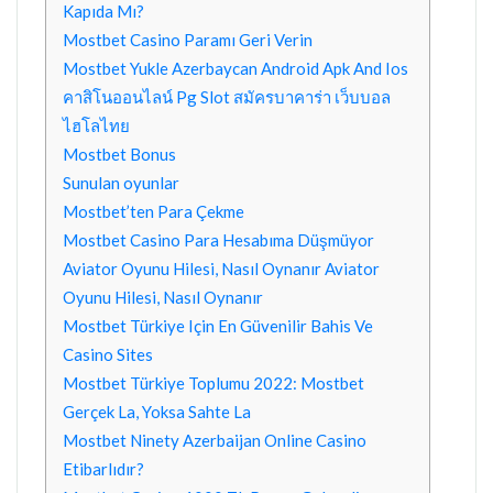
Kapıda Mı?
Mostbet Casino Paramı Geri Verin
Mostbet Yukle Azerbaycan Android Apk And Ios
คาสิโนออนไลน์ Pg Slot สมัครบาคาร่า เว็บบอล
ไฮโลไทย
Mostbet Bonus
Sunulan oyunlar
Mostbet’ten Para Çekme
Mostbet Casino Para Hesabıma Düşmüyor
Aviator Oyunu Hilesi, Nasıl Oynanır Aviator
Oyunu Hilesi, Nasıl Oynanır
Mostbet Türkiye Için En Güvenilir Bahis Ve
Casino Sites
Mostbet Türkiye Toplumu 2022: Mostbet
Gerçek La, Yoksa Sahte La
Mostbet Ninety Azerbaijan Online Casino
Etibarlıdır?