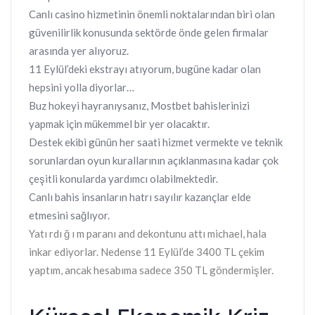
Canlı casino hizmetinin önemli noktalarından biri olan
güvenilirlik konusunda sektörde önde gelen firmalar
arasında yer alıyoruz.
11 Eylül’deki ekstrayı atıyorum, bugüne kadar olan
hepsini yolla diyorlar…
Buz hokeyi hayranıysanız, Mostbet bahislerinizi
yapmak için mükemmel bir yer olacaktır.
Destek ekibi günün her saati hizmet vermekte ve teknik
sorunlardan oyun kurallarının açıklanmasına kadar çok
çeşitli konularda yardımcı olabilmektedir.
Canlı bahis insanların hatrı sayılır kazançlar elde
etmesini sağlıyor.
Yatı rdı ğ ı m paranı and dekontunu attı michael, hala
inkar ediyorlar. Nedense 11 Eylül’de 3400 TL çekim
yaptım, ancak hesabıma sadece 350 TL göndermişler.