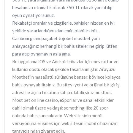
hesabınıza otomatik olarak 750 TL olarak yansıtılıp
oyun oynatıyorsunuz.
Rekabetçi oranlar ve çizgilerle, bahislerinizden en iyi
şekilde yararlandığınızdan emin olabilirsiniz.
Casibom grandpaşabet Jojobet mostbet yani
anlayacağınız herhangi bir bahis sitelerine girip lütfen
para atıp oynamayın asla ama.
Bu uygulama iOS ve Android cihazlar için mevcuttur ve
kullanıcı dostu olacak şekilde tasarlanmıştır. Arayüzü
Mostbet’in masaüstü sürümüne benzer, böylece kolayca
bahis oynayabilirsiniz. Bu siteyi yeni ve orijinal bir giriş
adresi ile açma fırsatına sahip olabilirsiniz mostbet.
Most bet on line casino, eSporlar ve sanal etkinlikler
dahil olmak üzere yaklaşık something like 20 spor
dalında bahis sunmaktadır. Web sitesinin mobil
versiyonuna erişmek için web sitesini mobil cihazınızın
tarayıcısından ziyaret edin.