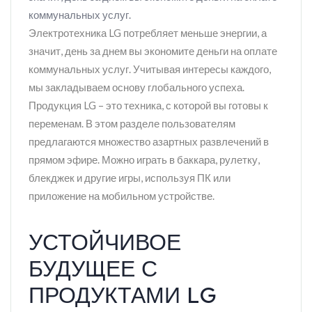
коммунальных услуг.
Электротехника LG потребляет меньше энергии, а
значит, день за днем вы экономите деньги на оплате
коммунальных услуг. Учитывая интересы каждого,
мы закладываем основу глобального успеха.
Продукция LG – это техника, с которой вы готовы к
переменам. В этом разделе пользователям
предлагаются множество азартных развлечений в
прямом эфире. Можно играть в баккара, рулетку,
блекджек и другие игры, используя ПК или
приложение на мобильном устройстве.
УСТОЙЧИВОЕ
БУДУЩЕЕ С
ПРОДУКТАМИ LG