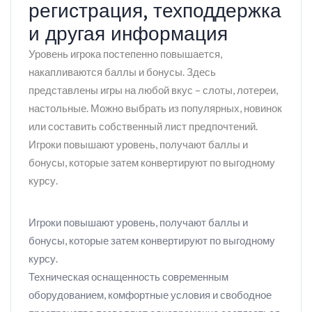
регистрация, техподдержка
и другая информация
Уровень игрока постепенно повышается,
накапливаются баллы и бонусы. Здесь
представлены игры на любой вкус – слоты, лотереи,
настольные. Можно выбрать из популярных, новинок
или составить собственный лист предпочтений.
Игроки повышают уровень, получают баллы и
бонусы, которые затем конвертируют по выгодному
курсу.
Игроки повышают уровень, получают баллы и
бонусы, которые затем конвертируют по выгодному
курсу.
Техническая оснащенность современным
оборудованием, комфортные условия и свободное