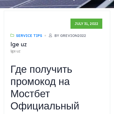
JULY 31, 2022
SERVICE TIPS
BY GREVION2022
lge uz
lge uz
Где получить
промокод на
Мостбет
Официальный