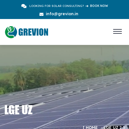
LOOKING FOR SOLAR CONSULTING?
BOOK NOW
info@grevion.in
LGE UZ
HOME
LGE UZ 2