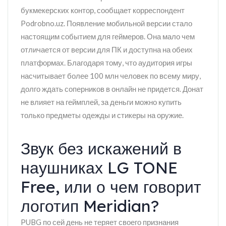
букмекерских контор, сообщает корреспондент
Podrobno.uz. Появление мобильной версии стало
настоящим событием для геймеров. Она мало чем
отличается от версии для ПК и доступна на обеих
платформах. Благодаря тому, что аудитория игры
насчитывает более 100 млн человек по всему миру,
долго ждать соперников в онлайн не придется. Донат
не влияет на геймплей, за деньги можно купить
только предметы одежды и стикеры на оружие.
Звук без искажений в
наушниках LG TONE
Free, или о чем говорит
логотип Meridian?
PUBG по сей день не теряет своего признания