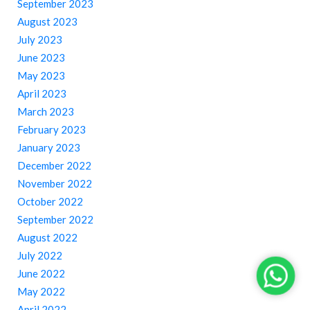
September 2023
August 2023
July 2023
June 2023
May 2023
April 2023
March 2023
February 2023
January 2023
December 2022
November 2022
October 2022
September 2022
August 2022
July 2022
June 2022
May 2022
April 2022