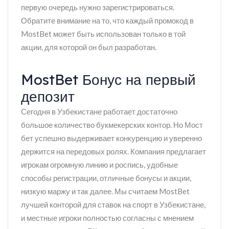
первую очередь нужно зарегистрироваться.
Обратите внимание на то, что каждый промокод в
MostBet может быть использован только в той
акции, для которой он был разработан.
MostBet Бонус на первый
депозит
Сегодня в Узбекистане работает достаточно
большое количество букмекерских контор. Но Мост
бет успешно выдерживает конкуренцию и уверенно
держится на передовых ролях. Компания предлагает
игрокам огромную линию и роспись, удобные
способы регистрации, отличные бонусы и акции,
низкую маржу и так далее. Мы считаем MostBet
лучшей конторой для ставок на спорт в Узбекистане,
и местные игроки полностью согласны с мнением