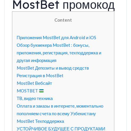
MostBet промокод
Content
Приложения MostBet для Android и iOS
Обзор букмекера MostBet : бонусы,
приложения, регистрация, техподдержка и
другая информация
MostBet Депозиты и вывод средств
Регистрация в MostBet
MostBet Вебсайт
MOSTBET
ТВ, видео техника
Оплата и заказы в интернете, моментально
пополняем счета по всему Узбекистану
MostBet Техподдержка
УСТОЙЧИВОЕ БУДУЩЕЕ С ПРОДУКТАМИ