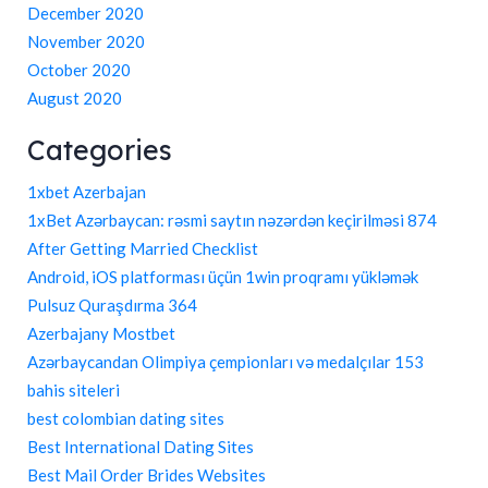
December 2020
November 2020
October 2020
August 2020
Categories
1xbet Azerbajan
1xBet Azərbaycan: rəsmi saytın nəzərdən keçirilməsi 874
After Getting Married Checklist
Android, iOS platforması üçün 1win proqramı yükləmək
Pulsuz Quraşdırma 364
Azerbajany Mostbet
Azərbaycandan Olimpiya çempionları və medalçılar 153
bahis siteleri
best colombian dating sites
Best International Dating Sites
Best Mail Order Brides Websites