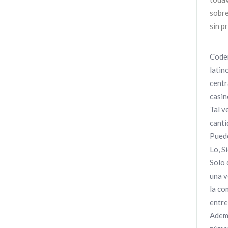
sobre
sin p
Coder
latin
centr
casin
Tal v
canti
Puede
Lo, S
Solo 
una v
la co
entre
Ademá