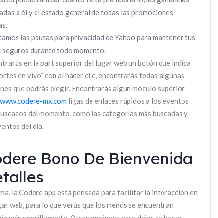
adas a él y el estado general de todas las promociones
as.
amos las pautas para privacidad de Yahoo para mantener tus
s seguros durante todo momento.
trarás en la part superior del lugar web un botón que indica
rtes en vivo” con al hacer clic, encontrarás todas algunas
nes que podrás elegir. Encontrarás algun módulo superior
www.codere-mx.com
ligas de enlaces rápidos a los eventos
uscados del momento, como las categorías más buscadas y
ventos del día.
dere Bono De Bienvenida
talles
ma, la Codere app está pensada para facilitar la interacción en
gar web, para lo que verás que los menús se encuentran
ía más sencillamente. Otras opciones para dejar se basan