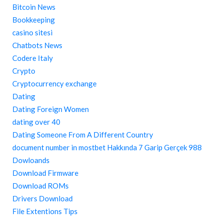
Bitcoin News
Bookkeeping
casino sitesi
Chatbots News
Codere Italy
Crypto
Cryptocurrency exchange
Dating
Dating Foreign Women
dating over 40
Dating Someone From A Different Country
document number in mostbet Hakkında 7 Garip Gerçek 988
Dowloands
Download Firmware
Download ROMs
Drivers Download
File Extentions Tips