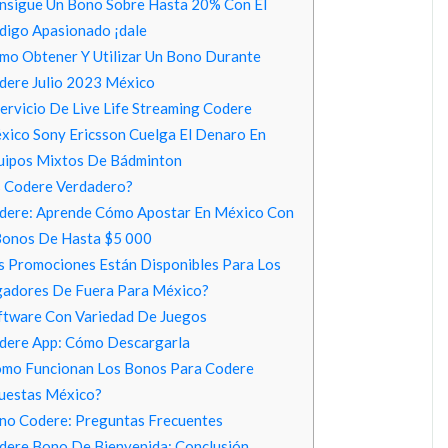
nsigue Un Bono Sobre Hasta 20% Con El
digo Apasionado ¡dale
mo Obtener Y Utilizar Un Bono Durante
dere Julio 2023 México
Servicio De Live Life Streaming Codere
xico Sony Ericsson Cuelga El Denaro En
uipos Mixtos De Bádminton
s Codere Verdadero?
dere: Aprende Cómo Apostar En México Con
Bonos De Hasta $5 000
as Promociones Están Disponibles Para Los
gadores De Fuera Para México?
ftware Con Variedad De Juegos
dere App: Cómo Descargarla
ómo Funcionan Los Bonos Para Codere
uestas México?
no Codere: Preguntas Frecuentes
dere Bono De Bienvenida: Conclusión