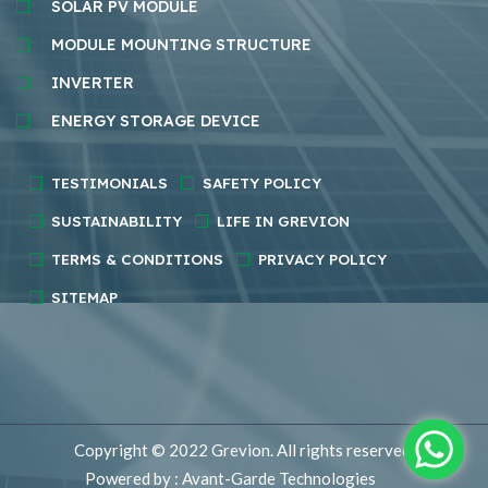
SOLAR PV MODULE
MODULE MOUNTING STRUCTURE
INVERTER
ENERGY STORAGE DEVICE
TESTIMONIALS
SAFETY POLICY
SUSTAINABILITY
LIFE IN GREVION
TERMS & CONDITIONS
PRIVACY POLICY
SITEMAP
Copyright © 2022
Grevion.
All rights reserved.
Powered by : Avant-Garde Technologies