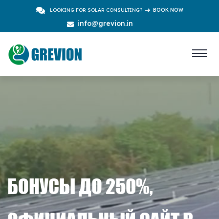
LOOKING FOR SOLAR CONSULTING?
BOOK NOW
info@grevion.in
БОНУСЫ ДО 250%,