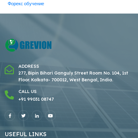
Форекс обучение
ADDRESS
277, Bipin Bihari Ganguly Street Room No. 104, 1st
Floor.
Kolkata- 700012, West Bengal, India.
CALL US
+91 99031 08747
USEFUL LINKS