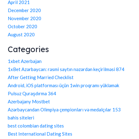
April 2021
December 2020
November 2020
October 2020
August 2020
Categories
1xbet Azerbajan
1xBet Azərbaycan: rəsmi saytın nəzərdən keçirilməsi 874
After Getting Married Checklist
Android, iOS platforması üçün 1win proqramı yükləmək
Pulsuz Quraşdırma 364
Azerbajany Mostbet
Azərbaycandan Olimpiya çempionları və medalçılar 153
bahis siteleri
best colombian dating sites
Best International Dating Sites