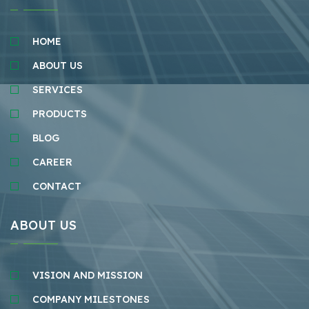
HOME
ABOUT US
SERVICES
PRODUCTS
BLOG
CAREER
CONTACT
ABOUT US
VISION AND MISSION
COMPANY MILESTONES