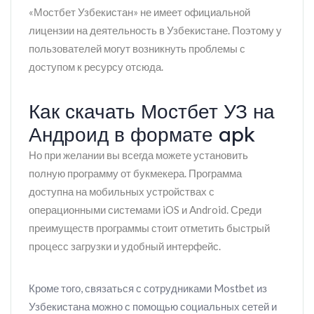
«Мостбет Узбекистан» не имеет официальной
лицензии на деятельность в Узбекистане. Поэтому у
пользователей могут возникнуть проблемы с
доступом к ресурсу отсюда.
Как скачать Мостбет УЗ на
Андроид в формате apk
Но при желании вы всегда можете установить
полную программу от букмекера. Программа
доступна на мобильных устройствах с
операционными системами iOS и Android. Среди
преимуществ программы стоит отметить быстрый
процесс загрузки и удобный интерфейс.
Кроме того, связаться с сотрудниками Mostbet из
Узбекистана можно с помощью социальных сетей и