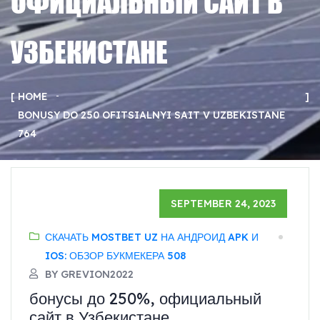
ОФИЦИАЛЬНЫЙ САЙТ В
УЗБЕКИСТАНЕ
HOME
BONUSY DO 250 OFITSIALNYI SAIT V UZBEKISTANE
764
SEPTEMBER 24, 2023
СКАЧАТЬ MOSTBET UZ НА АНДРОИД APK И
IOS: ОБЗОР БУКМЕКЕРА 508
BY GREVION2022
бонусы до 250%, официальный
сайт в Узбекистане