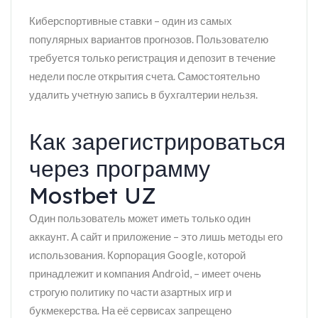
Киберспортивные ставки – один из самых
популярных вариантов прогнозов. Пользователю
требуется только регистрация и депозит в течение
недели после открытия счета. Самостоятельно
удалить учетную запись в бухгалтерии нельзя.
Как зарегистрироваться
через программу
Mostbet UZ
Один пользователь может иметь только один
аккаунт. А сайт и приложение – это лишь методы его
использования. Корпорация Google, которой
принадлежит и компания Android, – имеет очень
строгую политику по части азартных игр и
букмекерства. На её сервисах запрещено