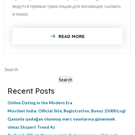
ведутся прямые трансляции для желающих сыграть
в покер.
READ MORE
Search
Search
Recent Posts
Online Dating in the Modern Era
Mostbet India: Official Site, Registration, Bonus 25000 Logi
Qanunla qadağan olunmuş mərc oyunlarına güvənmək
olmaz Ekspert Trend Az