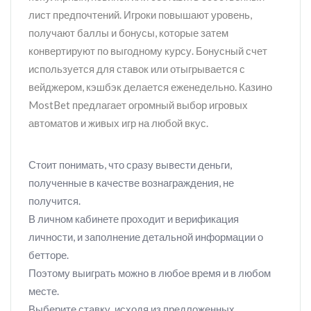
лист предпочтений. Игроки повышают уровень,
получают баллы и бонусы, которые затем
конвертируют по выгодному курсу. Бонусный счет
используется для ставок или отыгрывается с
вейджером, кэшбэк делается еженедельно. Казино
MostBet предлагает огромный выбор игровых
автоматов и живых игр на любой вкус.
Стоит понимать, что сразу вывести деньги,
полученные в качестве вознаграждения, не
получится.
В личном кабинете проходит и верификация
личности, и заполнение детальной информации о
бетторе.
Поэтому выиграть можно в любое время и в любом
месте.
Выберите ставку, исходя из предложенных