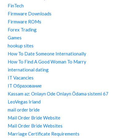
FinTech
Firmware Downloads
Firmware ROMs
Forex Trading
Games
hookup sites
How To Date Someone Internationally
How To Find A Good Woman To Marry
international dating
IT Vacancies
IT Образование
Kassam az: Onlayn Ode Onlayn Ödəmə sistemi 67
LeoVegas Irland
mail order bride
Mail Order Bride Website
Mail Order Bride Websites
Marriage Certificate Requirements