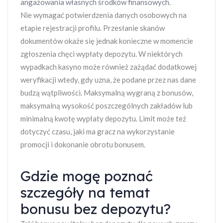
angażowania własnych środków finansowych.
Nie wymagać potwierdzenia danych osobowych na
etapie rejestracji profilu. Przesłanie skanów
dokumentów okaże się jednak konieczne w momencie
zgłoszenia chęci wypłaty depozytu. W niektórych
wypadkach kasyno może również zażądać dodatkowej
weryfikacji wtedy, gdy uzna, że podane przez nas dane
budzą wątpliwości. Maksymalną wygraną z bonusów,
maksymalną wysokość poszczególnych zakładów lub
minimalną kwotę wypłaty depozytu. Limit może też
dotyczyć czasu, jaki ma gracz na wykorzystanie
promocji i dokonanie obrotu bonusem.
Gdzie mogę poznać
szczegóły na temat
bonusu bez depozytu?