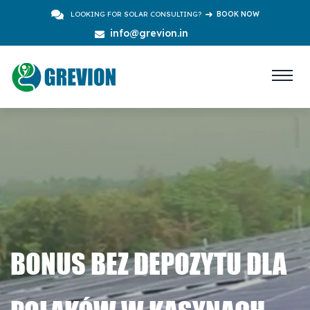
LOOKING FOR SOLAR CONSULTING?
BOOK NOW
info@grevion.in
BONUS BEZ DEPOZYTU DLA