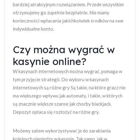
bardziej atrakcyjnym rozwiązaniem. Przede wszystkim
otrzymujemy go zupełnie bezpłatnie. Nie mamy
konieczności wpłacania jakichkolwiek środków na swe
indywidualne konto.
Czy można wygrać w
kasynie online?
W kasynach internetowych można wygrać, pomaga w
tym przyjęcie strategii. Do wyboru w kasynach
internetowych są różne gry Są takie, na które gracz nie
ma większego wpływu jak automaty, i takie, w których
są znacznie większe szanse jak choćby blackjack.
Depozyt opłaca się rozłożyć na różne gry.
Możemy zatem wykorzystywać je do zarabiania
kolejnych pieniędzy w kasynie. Tak samo, jak w