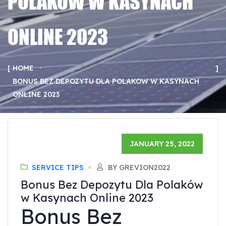
POLAKÓW W KASYNACH
ONLINE 2023
HOME
BONUS BEZ DEPOZYTU DLA POLAKOW W KASYNACH
ONLINE 2023
JANUARY 25, 2022
SERVICE TIPS
BY GREVION2022
Bonus Bez Depozytu Dla Polaków
w Kasynach Online 2023
Bonus Bez