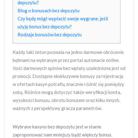
depozytu?
Blog o bonusach bez depozytu
Czy będę mógł wypłacić swoje wygrane, jeśli
użyję bonus bez depozytu?
Rodzaje bonusów bez depozytu
Każdy taki żeton pozwala na jedno darmowe obrócenie
bębnami na wybranym przez portal automacie online.
Ilość darmowych spinów bez wpłaty uzależniona jest od
promocji. Dostępne ekskluzywne bonusy za rejestrację
w ofertach kasyn potrafią znacznie różnić się pomiędzy
sobą. Różnice mogą dotyczyć także weryfikacji konta,
wysokości bonusu, obrotu bonusem oraz kilku innych,
ważnych z perspektywy gracza parametrów.
Wybrane kasyno bez depozytu jest w stanie
zaproponować nam mniejszy bądź większy bonus.