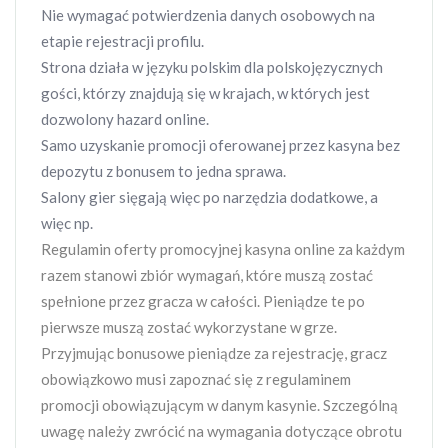
Nie wymagać potwierdzenia danych osobowych na
etapie rejestracji profilu.
Strona działa w języku polskim dla polskojęzycznych
gości, którzy znajdują się w krajach, w których jest
dozwolony hazard online.
Samo uzyskanie promocji oferowanej przez kasyna bez
depozytu z bonusem to jedna sprawa.
Salony gier sięgają więc po narzędzia dodatkowe, a
więc np.
Regulamin oferty promocyjnej kasyna online za każdym
razem stanowi zbiór wymagań, które muszą zostać
spełnione przez gracza w całości. Pieniądze te po
pierwsze muszą zostać wykorzystane w grze.
Przyjmując bonusowe pieniądze za rejestrację, gracz
obowiązkowo musi zapoznać się z regulaminem
promocji obowiązującym w danym kasynie. Szczególną
uwagę należy zwrócić na wymagania dotyczące obrotu