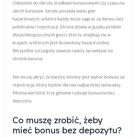
Odnośnie do obrotu środkami bonusowymi czy czasu na
obrót bonusem. Serwis posiada wielu gier
hazardowych, w które każdy może zagrać za darmo, bez
pobierania i rejestracji. Strona działa w języku polskim
dla polskojęzycznych gości, którzy znajdują się w
krajach, w których jest dozwolony hazard online.
Wszystkie szczegóły zawsze należy sprawdzać na
stronie kasyna.
Nie da się ukryć, że bardzo istotny jest wybór bonusu za
rejestrację, który będzie dla nas najbardziej opłacalny.
Można wyróżnić trzy główne rodzaje bonusów bez
depozytu.
Co muszę zrobić, żeby
mieć bonus bez depozytu?