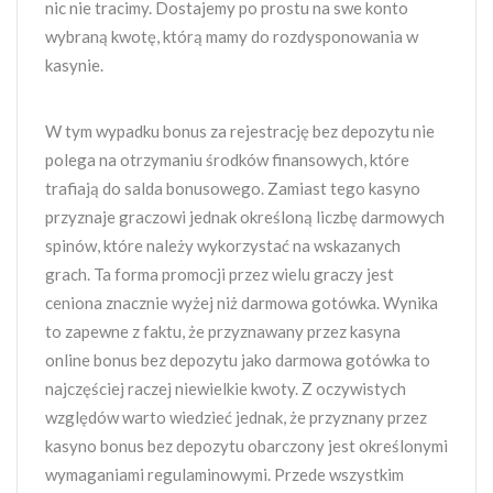
nic nie tracimy. Dostajemy po prostu na swe konto
wybraną kwotę, którą mamy do rozdysponowania w
kasynie.
W tym wypadku bonus za rejestrację bez depozytu nie
polega na otrzymaniu środków finansowych, które
trafiają do salda bonusowego. Zamiast tego kasyno
przyznaje graczowi jednak określoną liczbę darmowych
spinów, które należy wykorzystać na wskazanych
grach. Ta forma promocji przez wielu graczy jest
ceniona znacznie wyżej niż darmowa gotówka. Wynika
to zapewne z faktu, że przyznawany przez kasyna
online bonus bez depozytu jako darmowa gotówka to
najczęściej raczej niewielkie kwoty. Z oczywistych
względów warto wiedzieć jednak, że przyznany przez
kasyno bonus bez depozytu obarczony jest określonymi
wymaganiami regulaminowymi. Przede wszystkim