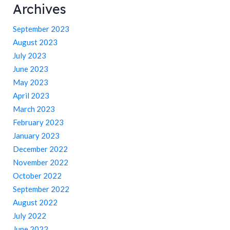
Archives
September 2023
August 2023
July 2023
June 2023
May 2023
April 2023
March 2023
February 2023
January 2023
December 2022
November 2022
October 2022
September 2022
August 2022
July 2022
June 2022