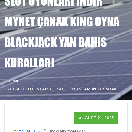
SLOT OYUNLARI INDIR
MYNET ÇANAK KING OYNA
BLACKJACK YAN BAHIS
KURALLARI
HOME
7LI SLOT OYUNLAR 7LI SLOT OYUNLAR INDIR MYNET
AUGUST 21, 2023
T2_M_1
BY GREVION2022