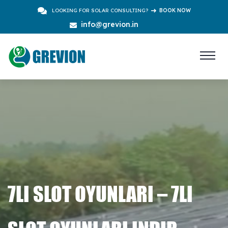
LOOKING FOR SOLAR CONSULTING?
BOOK NOW
info@grevion.in
7LI SLOT OYUNLARI – 7LI