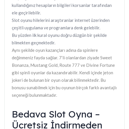
kullandığınız hesapların bilgileri korsanlar tarafından
ele geçirilebilir.
Slot oyunu hilelerini araştıranlar internet üzerinden
çeşitli uygulama ve programlara denk gelebilir.
Bu yüzden ilk kural oyunu doğru düzgün bir şekilde
bilmekten geçmektedir.
Aynı şekilde oyun kazançları adına da spinlere
değinmeniz fayda sağlar. 7’li olanlardan ziyade Sweet
Bonanza, Mustang Gold, Route 777 ve Divine Fortune
gibi spinli oyunlar da kazandırabilir. Kendi içinde jeton
jokeri de bulunan bir oyun olarak bilinmektedir. Bu
bonusu sunabilmek için bu oyunun birçok farklı avantajlı
seçeneği bulunmaktadır.
Bedava Slot Oyna –
Ücretsiz İndirmeden