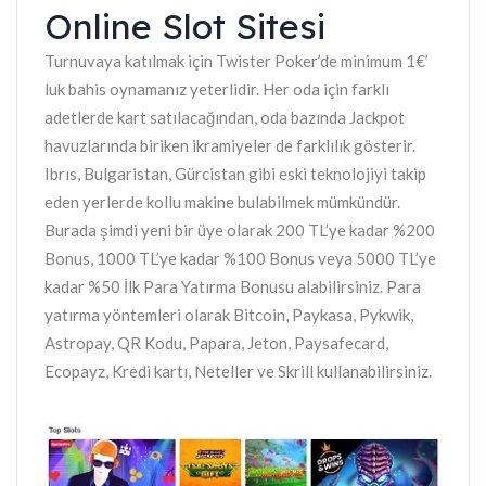
Online Slot Sitesi
Turnuvaya katılmak için Twister Poker’de minimum 1€’
luk bahis oynamanız yeterlidir. Her oda için farklı
adetlerde kart satılacağından, oda bazında Jackpot
havuzlarında biriken ikramiyeler de farklılık gösterir.
Ibrıs, Bulgaristan, Gürcistan gibi eski teknolojiyi takip
eden yerlerde kollu makine bulabilmek mümkündür.
Burada şimdi yeni bir üye olarak 200 TL’ye kadar %200
Bonus, 1000 TL’ye kadar %100 Bonus veya 5000 TL’ye
kadar %50 İlk Para Yatırma Bonusu alabilirsiniz. Para
yatırma yöntemleri olarak Bitcoin, Paykasa, Pykwik,
Astropay, QR Kodu, Papara, Jeton, Paysafecard,
Ecopayz, Kredi kartı, Neteller ve Skrill kullanabilirsiniz.