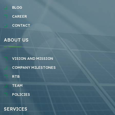
BLOG
CAREER
CONTACT
ABOUT US
VISION AND MISSION
COMPANY MILESTONES
RTB
TEAM
POLICIES
SERVICES