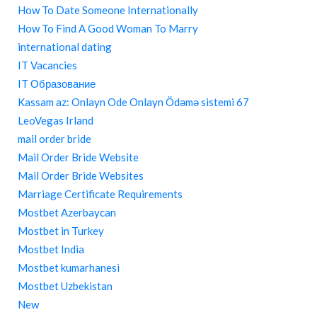
How To Date Someone Internationally
How To Find A Good Woman To Marry
international dating
IT Vacancies
IT Образование
Kassam az: Onlayn Ode Onlayn Ödəmə sistemi 67
LeoVegas Irland
mail order bride
Mail Order Bride Website
Mail Order Bride Websites
Marriage Certificate Requirements
Mostbet Azerbaycan
Mostbet in Turkey
Mostbet India
Mostbet kumarhanesi
Mostbet Uzbekistan
New