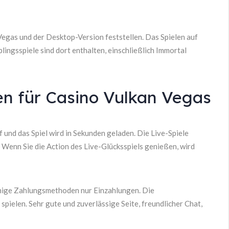
egas und der Desktop-Version feststellen. Das Spielen auf
lingsspiele sind dort enthalten, einschließlich Immortal
n für Casino Vulkan Vegas
f und das Spiel wird in Sekunden geladen. Die Live-Spiele
. Wenn Sie die Action des Live-Glücksspiels genießen, wird
nige Zahlungsmethoden nur Einzahlungen. Die
ielen. Sehr gute und zuverlässige Seite, freundlicher Chat,