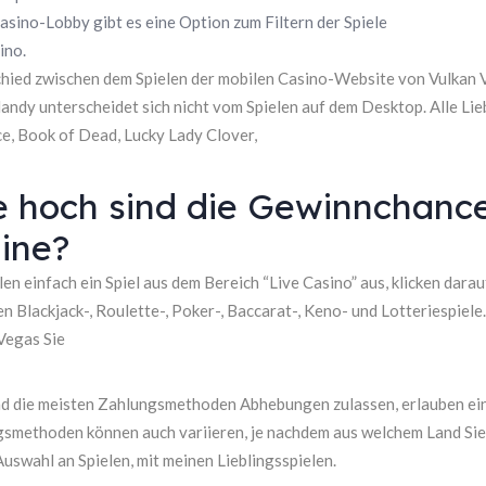
Casino-Lobby gibt es eine Option zum Filtern der Spiele
ino.
hied zwischen dem Spielen der mobilen Casino-Website von Vulkan V
andy unterscheidet sich nicht vom Spielen auf dem Desktop. Alle Lieb
, Book of Dead, Lucky Lady Clover,
 hoch sind die Gewinnchance
ine?
len einfach ein Spiel aus dem Bereich “Live Casino” aus, klicken darau
n Blackjack-, Roulette-, Poker-, Baccarat-, Keno- und Lotteriespiele
Vegas Sie
 die meisten Zahlungsmethoden Abhebungen zulassen, erlauben ei
smethoden können auch variieren, je nachdem aus welchem Land Sie sp
uswahl an Spielen, mit meinen Lieblingsspielen.