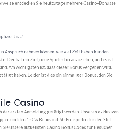
icherweise entdecken Sie heutzutage mehrere Casino-Bonusse
liziert ist?
in Anspruch nehmen können, wie viel Zeit haben Kunden.
e. Der hat ein Ziel, neue Spieler heranzuziehen, und es ist
nd. Am wichtigsten ist, dass dieser Bonus vergeben wird,
tigt haben. Leider ist dies ein einmaliger Bonus, den Sie
ile Casino
ach der ersten Anmeldung getätigt werden. Unseren exklusiven
ppen und den 150% Bonus mit 50 Freispielen für den Slot
Sie unsere aktuellsten Casino BonusCodes für Besucher