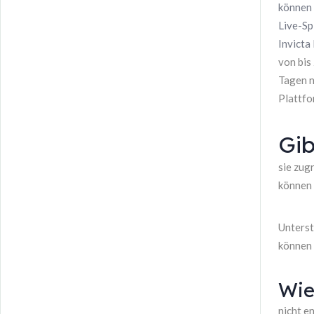
können 
Live-Sp
Invicta
von bis
Tagen n
Plattfo
Gib
sie zug
können 
Unterst
können 
Wie
nicht e