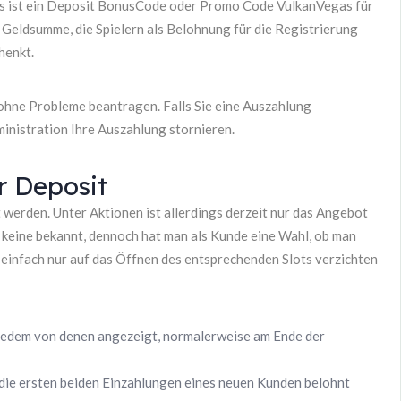
as ist ein Deposit BonusCode oder Promo Code VulkanVegas für
Geldsumme, die Spielern als Belohnung für die Registrierung
henkt.
ohne Probleme beantragen. Falls Sie eine Auszahlung
ministration Ihre Auszahlung stornieren.
r Deposit
werden. Unter Aktionen ist allerdings derzeit nur das Angebot
 keine bekannt, dennoch hat man als Kunde eine Wahl, ob man
 einfach nur auf das Öffnen des entsprechenden Slots verzichten
edem von denen angezeigt, normalerweise am Ende der
s die ersten beiden Einzahlungen eines neuen Kunden belohnt