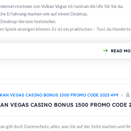
denserviceteam von Vulkan Vegas ist rund um die Uhr für Sie da.
iche Erfahrung machen wie auf einem Desktop.
 Desktop-Version feststellen.
ten Spiele anzeigen können. Es ist ein praktisches – Tool, da Hundert
READ MO
KAN VEGAS CASINO BONUS 1500 PROMO CODE 2023 499
AN VEGAS CASINO BONUS 1500 PROMO CODE 
kan gilt doch Datenschutz, alles, was Sie auf der Seite machen und I