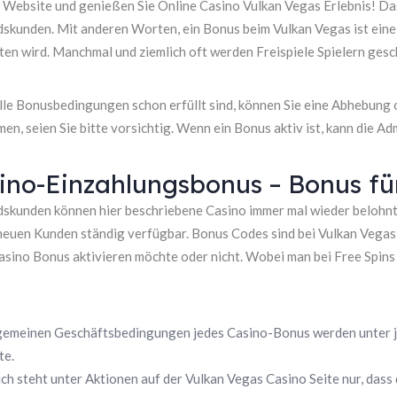
 Website und genießen Sie Online Casino Vulkan Vegas Erlebnis! D
skunden. Mit anderen Worten, ein Bonus beim Vulkan Vegas ist eine 
en wird. Manchmal und ziemlich oft werden Freispiele Spielern gesc
le Bonusbedingungen schon erfüllt sind, können Sie eine Abhebung 
en, seien Sie bitte vorsichtig. Wenn ein Bonus aktiv ist, kann die Ad
ino-Einzahlungsbonus – Bonus fü
skunden können hier beschriebene Casino immer mal wieder belohnt 
 neuen Kunden ständig verfügbar. Bonus Codes sind bei Vulkan Vegas
asino Bonus aktivieren möchte oder nicht. Wobei man bei Free Spins
gemeinen Geschäftsbedingungen jedes Casino-Bonus werden unter j
te.
ich steht unter Aktionen auf der Vulkan Vegas Casino Seite nur, das