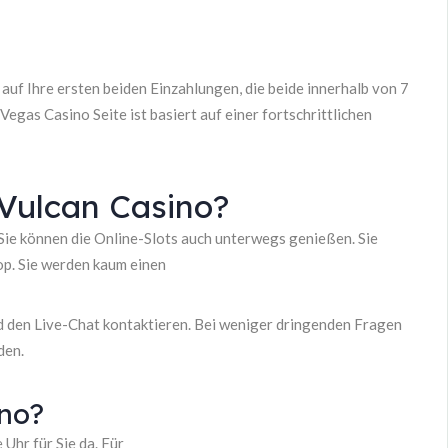
auf Ihre ersten beiden Einzahlungen, die beide innerhalb von 7
gas Casino Seite ist basiert auf einer fortschrittlichen
 Vulcan Casino?
 Sie können die Online-Slots auch unterwegs genießen. Sie
p. Sie werden kaum einen
nd den Live-Chat kontaktieren. Bei weniger dringenden Fragen
den.
ino?
Uhr für Sie da. Für