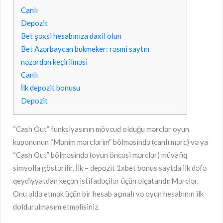
Canlı
Depozit
Bet şəxsi hesabınıza daxil olun
Bet Azərbaycan bukmeker: rəsmi saytın
nəzərdən keçirilməsi
Canlı
İlk depozit bonusu
Depozit
“Cash Out” funksiyasının mövcud olduğu mərclər oyun
kuponunun “Mənim mərclərim” bölməsində (canlı mərc) və ya
“Cash Out” bölməsində (oyun öncəsi mərclər) müvafiq
simvolla göstərilir. İlk – depozit 1xbet bonus saytda ilk dəfə
qeydiyyatdan keçən istifadəçilər üçün əlçatandırMərclər.
Onu əldə etmək üçün bir hesab açmalı və oyun hesabının ilk
doldurulmasını etməlisiniz.