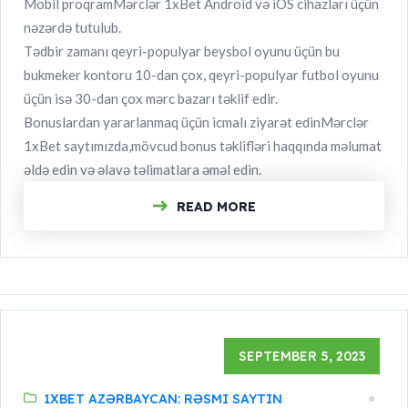
Mobil proqramMərclər 1xBet Android və iOS cihazları üçün
nəzərdə tutulub.
Tədbir zamanı qeyri-populyar beysbol oyunu üçün bu
bukmeker kontoru 10-dan çox, qeyri-populyar futbol oyunu
üçün isə 30-dan çox mərc bazarı təklif edir.
Bonuslardan yararlanmaq üçün icmalı ziyarət edinMərclər
1xBet saytımızda,mövcud bonus təklifləri haqqında məlumat
əldə edin və əlavə təlimatlara əməl edin.
READ MORE
SEPTEMBER 5, 2023
1XBET AZƏRBAYCAN: RƏSMI SAYTIN