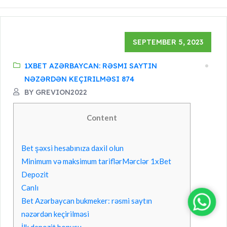
SEPTEMBER 5, 2023
1XBET AZƏRBAYCAN: RƏSMI SAYTIN
NƏZƏRDƏN KEÇIRILMƏSI 874
BY GREVION2022
Content
Bet şəxsi hesabınıza daxil olun
Minimum və maksimum tariflərMərclər 1xBet
Depozit
Canlı
Bet Azərbaycan bukmeker: rəsmi saytın
nəzərdən keçirilməsi