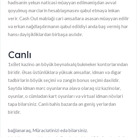
hadisənin yekun nəticəsi müəyyən edilməmişdən əvvəl
qoyulmuş mərclərin hesablaşmasını qəbul etməyə imkan
verir. Cash Out məbləği cari əmsallara əsasən müəyyən edilir
və erkən nağdlaşdırmanın qəbul edildiyi anda baş vermiş hər
hansı dəyişikliklərdən birbaşa asılıdır.
Canlı
1xBet kazino ən böyük beynəlxalq bukmeker kontorlarından
biridir. Əsas üstünlüklərə yüksək əmsallar, idman və digər
tədbirlərin böyük seçimi və zəngin bonus seçimi daxildir.
Saytda idman mərc oyunlarına əlavə olaraq siz kazinolar,
oyunlar, o cümlədən kart oyunları və virtual idman növləri
tapa bilərsiniz. Canlı bahis bazarda ən geniş yerlərdən
biridir.
bağlanaraq, Müraciətinizi edə bilərsiniz.