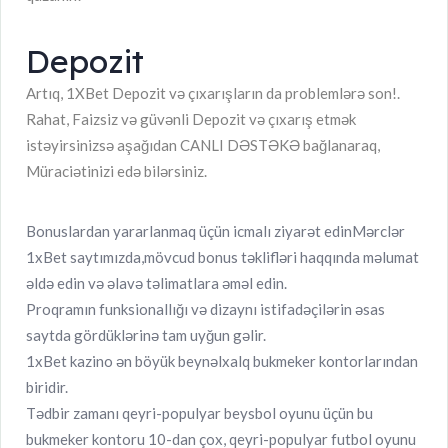
Depozit
Artıq, 1XBet Depozit və çıxarışların da problemlərə son!.
Rahat, Faizsiz və güvənli Depozit və çıxarış etmək
istəyirsinizsə aşağıdan CANLI DƏSTƏKƏ bağlanaraq,
Müraciətinizi edə bilərsiniz.
Bonuslardan yararlanmaq üçün icmalı ziyarət edinMərclər
1xBet saytımızda,mövcud bonus təklifləri haqqında məlumat
əldə edin və əlavə təlimatlara əməl edin.
Proqramın funksionallığı və dizaynı istifadəçilərin əsas
saytda gördüklərinə tam uyğun gəlir.
1xBet kazino ən böyük beynəlxalq bukmeker kontorlarından
biridir.
Tədbir zamanı qeyri-populyar beysbol oyunu üçün bu
bukmeker kontoru 10-dan çox, qeyri-populyar futbol oyunu