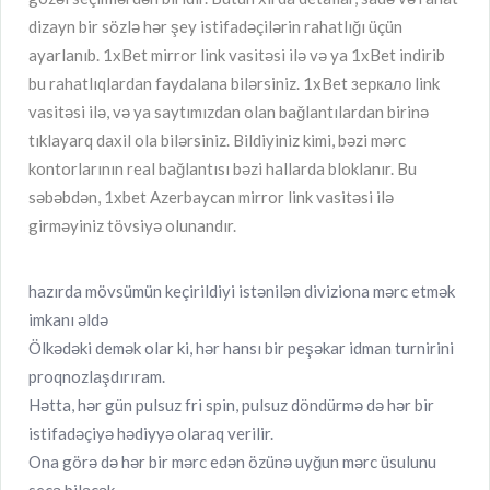
dizayn bir sözlə hər şey istifadəçilərin rahatlığı üçün
ayarlanıb. 1xBet mirror link vasitəsi ilə və ya 1xBet indirib
bu rahatlıqlardan faydalana bilərsiniz. 1xBet зеркало link
vasitəsi ilə, və ya saytımızdan olan bağlantılardan birinə
tıklayarq daxil ola bilərsiniz. Bildiyiniz kimi, bəzi mərc
kontorlarının real bağlantısı bəzi hallarda bloklanır. Bu
səbəbdən, 1xbet Azerbaycan mirror link vasitəsi ilə
girməyiniz tövsiyə olunandır.
hazırda mövsümün keçirildiyi istənilən diviziona mərc etmək
imkanı əldə
Ölkədəki demək olar ki, hər hansı bir peşəkar idman turnirini
proqnozlaşdırıram.
Hətta, hər gün pulsuz fri spin, pulsuz döndürmə də hər bir
istifadəçiyə hədiyyə olaraq verilir.
Ona görə də hər bir mərc edən özünə uyğun mərc üsulunu