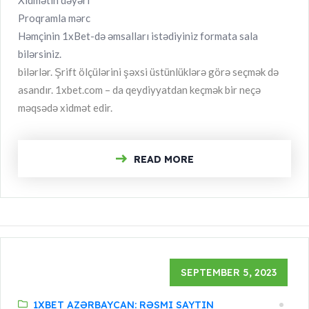
Xidmətin dəyəri
Proqramla mərc
Həmçinin 1xBet-də əmsalları istədiyiniz formata sala
bilərsiniz.
bilərlər. Şrift ölçülərini şəxsi üstünlüklərə görə seçmək də
asandır. 1xbet.com – da qeydiyyatdan keçmək bir neçə
məqsədə xidmət edir.
READ MORE
SEPTEMBER 5, 2023
1XBET AZƏRBAYCAN: RƏSMI SAYTIN