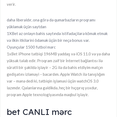
verir.
daha liberaldır, ona görə də qumarbazların proqramı
yükləmək üçün saytdan
1XBet az onlayn bahis saytında istifadəçilərə kömək etmək
və ilkin itkilərini ödəmək üçün bir neçə bonus var.
Oyunçular 1500 futbol mərc
1xBet iPhone tətbiqi 196MB yaddaş və iOS 11.0 və ya daha
yüksək tələb edir. Proqram zəif bir İnternet bağlantısı ilə
sürətli bir şəkildə işləyir – 2G ilə də bahis etdiyim matçın
gedişatını izləməyi – bacardım. Apple Watch ilə tanışlığım
var – mənə dedi ki, tətbiqin işləməsi üçün watchOS 3.0
lazımdır. Qalanlarına gəldikdə, heç bir hıçqırıq yoxdur,
proqram Apple texnologiyasında məqbul işləyir.
bet CANLI mərc