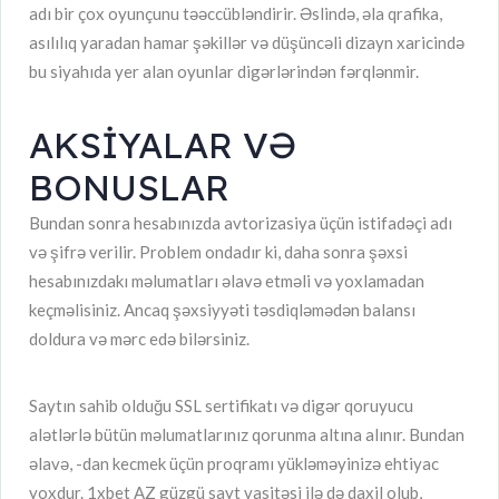
adı bir çox oyunçunu təəccübləndirir. Əslində, əla qrafika,
asılılıq yaradan hamar şəkillər və düşüncəli dizayn xaricində
bu siyahıda yer alan oyunlar digərlərindən fərqlənmir.
AKSİYALAR VƏ
BONUSLAR
Bundan sonra hesabınızda avtorizasiya üçün istifadəçi adı
və şifrə verilir. Problem ondadır ki, daha sonra şəxsi
hesabınızdakı məlumatları əlavə etməli və yoxlamadan
keçməlisiniz. Ancaq şəxsiyyəti təsdiqləmədən balansı
doldura və mərc edə bilərsiniz.
Saytın sahib olduğu SSL sertifikatı və digər qoruyucu
alətlərlə bütün məlumatlarınız qorunma altına alınır. Bundan
əlavə, -dan kecmek üçün proqramı yükləməyinizə ehtiyac
yoxdur. 1xbet AZ güzgü sayt vasitəsi ilə də daxil olub,