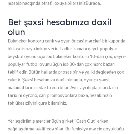
məsələ haqqında ətraflı oxuya bilərsinizBurada.
Bet şəxsi hesabınıza daxil
olun
Bukmeker kontoru canlı və oyun öncəsi mərcləri bir kuponda
birləşdirməyə imkan verir. Tədbir zamanı qeyri-populyar
beysbol oyunu üçün bu bukmeker kontoru 10-dan çox, qeyri-
populyar futbol oyunu üçün isə 30-dan çox mərc bazarı
təklif edir. Bütün hallarda proses bir və ya iki dəqiqədən çox
çəkmir. Şəxsi hesabınıza daxil olmaqla, oyunçu şəxsi
məlumatlarını redaktə edə bilər. Ayrı-ayrılıqda, mərclərin
tarixini öyrənə, cari promosyonlara baxa, hesabınızın
təhlükəsizliyini qura bilərsiniz.
Yerləşdirilmiş mərclər üçün şirkət “Cash Out” erkən
nağdlaşdırma təklif edə bilər. Bu funksiya mərcin qoyulduğu