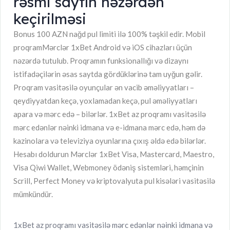
rəsmi saytın nəzərdən
keçirilməsi
Bonus 100 AZN nağd pul limiti ilə 100% təşkil edir. Mobil
proqramMərclər 1xBet Android və iOS cihazları üçün
nəzərdə tutulub. Proqramın funksionallığı və dizaynı
istifadəçilərin əsas saytda gördüklərinə tam uyğun gəlir.
Proqram vasitəsilə oyunçular ən vacib əməliyyatları –
qeydiyyatdan keçə, yoxlamadan keçə, pul əməliyyatları
apara və mərc edə – bilərlər. 1xBet az proqramı vasitəsilə
mərc edənlər nəinki idmana və e-idmana mərc edə, həm də
kazinolara və televiziya oyunlarına çıxış əldə edə bilərlər.
Hesabı doldurun Mərclər 1xBet Visa, Mastercard, Maestro,
Visa Qiwi Wallet, Webmoney ödəniş sistemləri, həmçinin
Scrill, Perfect Money və kriptovalyuta pul kisələri vasitəsilə
mümkündür.
1xBet az proqramı vasitəsilə mərc edənlər nəinki idmana və