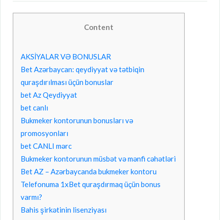
Content
AKSİYALAR VƏ BONUSLAR
Bet Azərbaycan: qeydiyyat və tətbiqin
quraşdırılması üçün bonuslar
bet Az Qeydiyyat
bet canlı
Bukmeker kontorunun bonusları və
promosyonları
bet CANLI mərc
Bukmeker kontorunun müsbət və mənfi cəhətləri
Bet AZ – Azərbaycanda bukmeker kontoru
Telefonuma 1xBet quraşdırmaq üçün bonus
varmı?
Bahis şirkətinin lisenziyası