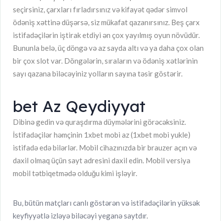
seçirsiniz, çarxları fırladırsınız və kifayət qədər simvol
ödəniş xəttinə düşərsə, siz mükafat qazanırsınız. Beş çarx
istifadəçilərin iştirak etdiyi ən çox yayılmış oyun növüdür.
Bununla belə, üç döngə və az sayda altı və ya daha çox olan
bir çox slot var. Döngələrin, sıraların və ödəniş xətlərinin
sayı qazana biləcəyiniz yolların sayına təsir göstərir.
bet Az Qeydiyyat
Dibinə gedin və quraşdırma düymələrini görəcəksiniz.
İstifadəçilər həmçinin 1xbet mobi az (1xbet mobi yukle)
istifadə edə bilərlər. Mobil cihazınızda bir brauzer açın və
daxil olmaq üçün sayt adresini daxil edin. Mobil versiya
mobil tətbiqetmədə olduğu kimi işləyir.
Bu, bütün matçları canlı göstərən və istifadəçilərin yüksək
keyfiyyətlə izləyə biləcəyi yeganə saytdır.